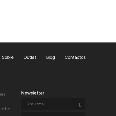
Sobre
Outlet
Blog
Contactos
Newsletter
ies
letter