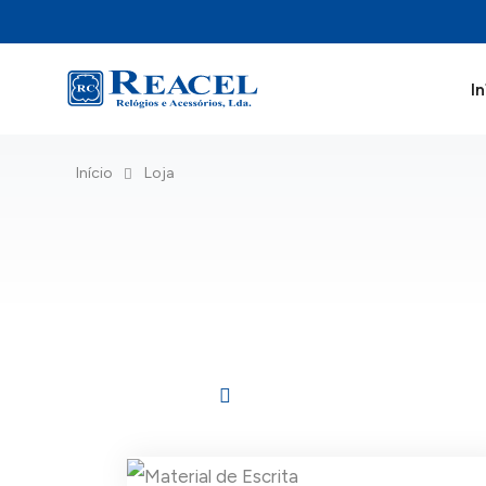
In
Início
Loja