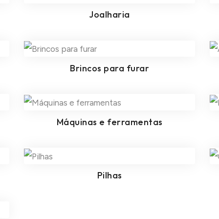
Joalharia
Brincos para furar
Máquinas e ferramentas
Pilhas