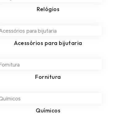
Relógios
Acessórios para bijutaria
Fornitura
Químicos