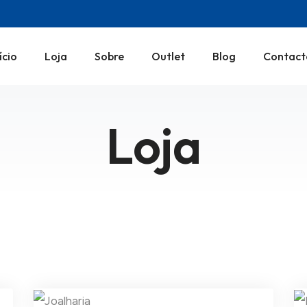
ício
Loja
Sobre
Outlet
Blog
Contact
Loja