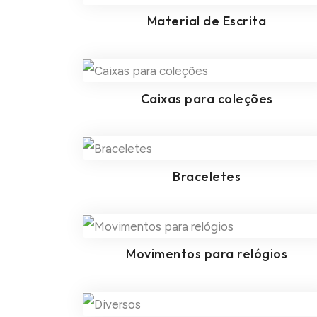
Material de Escrita
Caixas para coleções
Braceletes
Movimentos para relógios