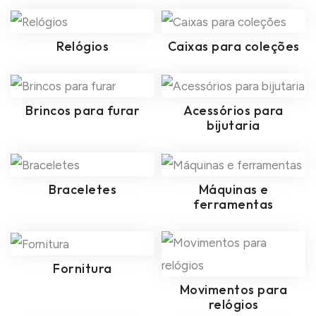
Relógios
Caixas para coleções
Brincos para furar
Acessórios para
bijutaria
Braceletes
Máquinas e
ferramentas
Fornitura
Movimentos para
relógios