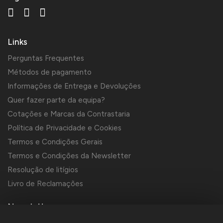
Links
Perguntas Frequentes
Métodos de pagamento
Informações de Entrega e Devoluções
Quer fazer parte da equipa?
Cotações e Marcas da Contrastaria
Política de Privacidade e Cookies
Termos e Condições Gerais
Termos e Condições da Newsletter
Resolução de litígios
Livro de Reclamações
Newsletter