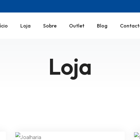
ício
Loja
Sobre
Outlet
Blog
Contact
Loja