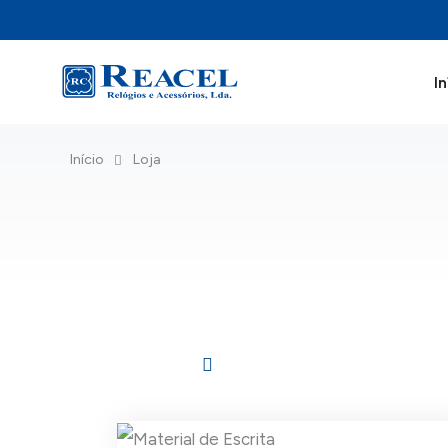
In
Início
Loja