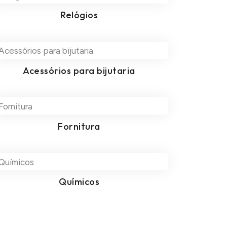
Relógios
Acessórios para bijutaria
Fornitura
Químicos