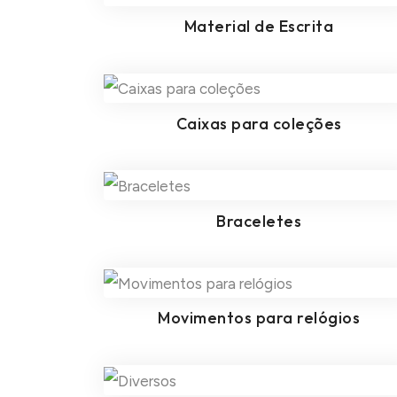
Material de Escrita
Caixas para coleções
Braceletes
Movimentos para relógios