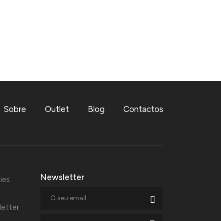
Sobre
Outlet
Blog
Contactos
Newsletter
ies
letter