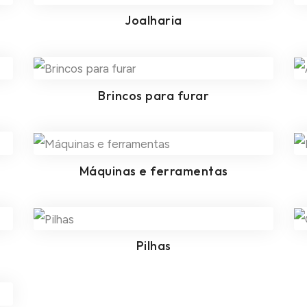
Joalharia
Brincos para furar
Máquinas e ferramentas
Pilhas