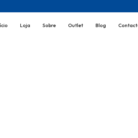
ício
Loja
Sobre
Outlet
Blog
Contact