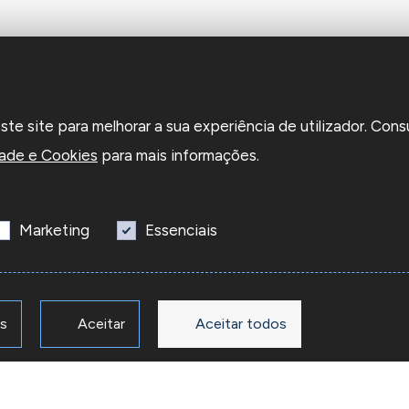
e site para melhorar a sua experiência de utilizador. Cons
dade e Cookies
para mais informações.
Marketing
Essenciais
os
Aceitar
Aceitar todos