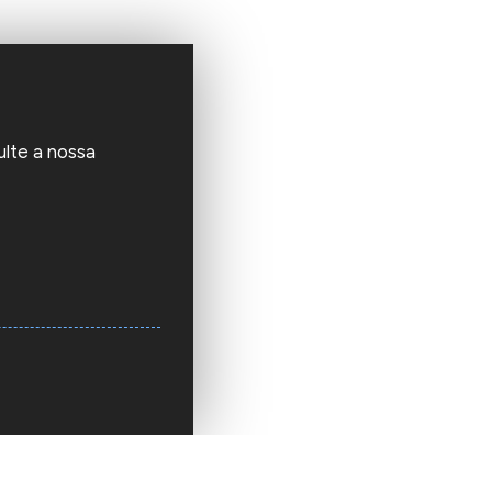
ulte a nossa