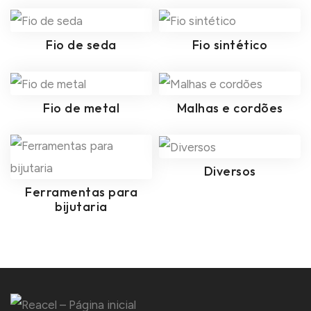
Fio de seda
Fio sintético
Fio de metal
Malhas e cordões
Diversos
Ferramentas para
bijutaria