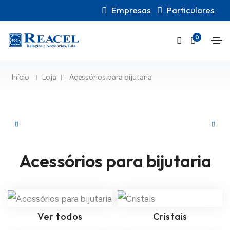
Empresas
Particulares
0
Início
Loja
Acessórios para bijutaria
Acessórios para bijutaria
Ver todos
Cristais