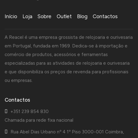
Início
Loja
Sobre
Outlet
Blog
Contactos
A Reacel é uma empresa grossista de relojoaria e ourivesaria
em Portugal, fundada em 1969. Dedica-se à importação e
comércio de produtos, acessórios e ferramentas
especializadas para as atividades de relojoaria e ourivesaria
e que disponibiliza os preços de revenda para profissionais
ou empresas.
Contactos
+351 239 854 830
Chamada para rede fixa nacional
Rua Abel Dias Urbano nº 4 1º Piso 3000-001 Coimbra,