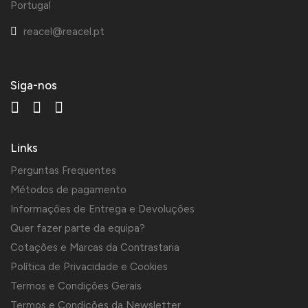
Portugal
reacel@reacel.pt
Siga-nos
Links
Perguntas Frequentes
Métodos de pagamento
Informações de Entrega e Devoluções
Quer fazer parte da equipa?
Cotações e Marcas da Contrastaria
Política de Privacidade e Cookies
Termos e Condições Gerais
Termos e Condições da Newsletter