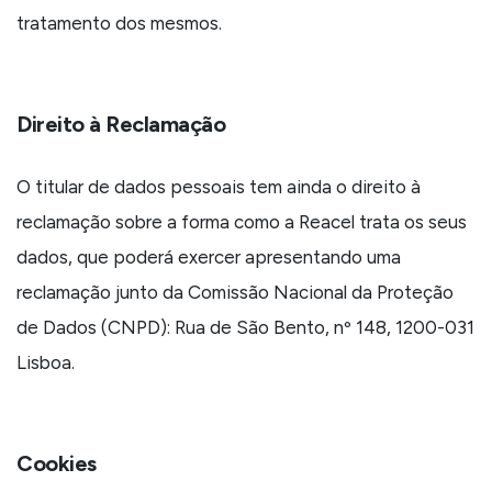
tratamento dos mesmos.
Direito à Reclamação
O titular de dados pessoais tem ainda o direito à
reclamação sobre a forma como a Reacel trata os seus
dados, que poderá exercer apresentando uma
reclamação junto da Comissão Nacional da Proteção
de Dados (CNPD): Rua de São Bento, nº 148, 1200-031
Lisboa.
Cookies