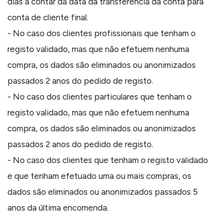
dias a contar da data da transferência da conta para
conta de cliente final.
- No caso dos clientes profissionais que tenham o
registo validado, mas que não efetuem nenhuma
compra, os dados são eliminados ou anonimizados
passados 2 anos do pedido de registo.
- No caso dos clientes particulares que tenham o
registo validado, mas que não efetuem nenhuma
compra, os dados são eliminados ou anonimizados
passados 2 anos do pedido de registo.
- No caso dos clientes que tenham o registo validado
e que tenham efetuado uma ou mais compras, os
dados são eliminados ou anonimizados passados 5
anos da última encomenda.