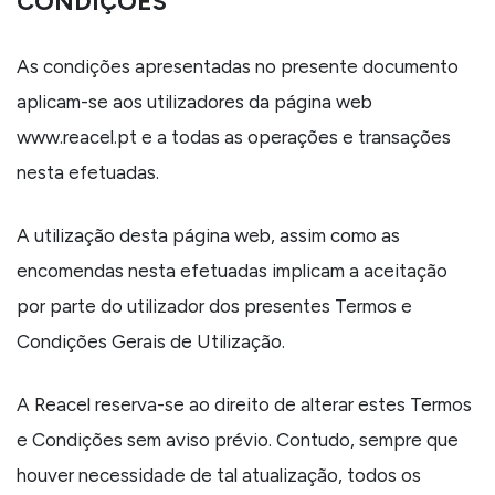
CONDIÇÕES
As condições apresentadas no presente documento
aplicam-se aos utilizadores da página web
www.reacel.pt e a todas as operações e transações
nesta efetuadas.
A utilização desta página web, assim como as
encomendas nesta efetuadas implicam a aceitação
por parte do utilizador dos presentes Termos e
Condições Gerais de Utilização.
A Reacel reserva-se ao direito de alterar estes Termos
e Condições sem aviso prévio. Contudo, sempre que
houver necessidade de tal atualização, todos os