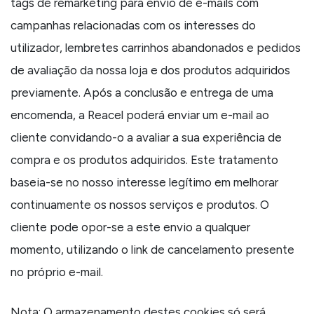
tags de remarketing para envio de e-mails com
campanhas relacionadas com os interesses do
utilizador, lembretes carrinhos abandonados e pedidos
de avaliação da nossa loja e dos produtos adquiridos
previamente. Após a conclusão e entrega de uma
encomenda, a Reacel poderá enviar um e-mail ao
cliente convidando-o a avaliar a sua experiência de
compra e os produtos adquiridos. Este tratamento
baseia-se no nosso interesse legítimo em melhorar
continuamente os nossos serviços e produtos. O
cliente pode opor-se a este envio a qualquer
momento, utilizando o link de cancelamento presente
no próprio e-mail.
Nota: O armazenamento destes cookies só será