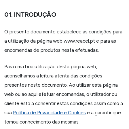
01. INTRODUÇÃO
O presente documento estabelece as condições para
a utilização da página web www.reacel.pt e para as
encomendas de produtos nesta efetuadas.
Para uma boa utilização desta página web,
aconselhamos a leitura atenta das condições
presentes neste documento. Ao utilizar esta página
web ou ao aqui efetuar encomendas, o utilizador ou
cliente está a consentir estas condições assim como a
sua
Política de Privacidade e Cookies
e a garantir que
tomou conhecimento das mesmas.