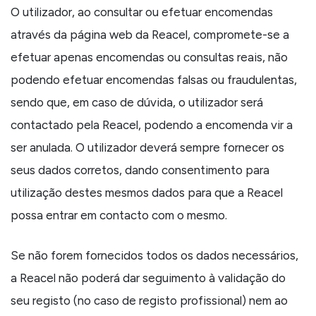
O utilizador, ao consultar ou efetuar encomendas
através da página web da Reacel, compromete-se a
efetuar apenas encomendas ou consultas reais, não
podendo efetuar encomendas falsas ou fraudulentas,
sendo que, em caso de dúvida, o utilizador será
contactado pela Reacel, podendo a encomenda vir a
ser anulada. O utilizador deverá sempre fornecer os
seus dados corretos, dando consentimento para
utilização destes mesmos dados para que a Reacel
possa entrar em contacto com o mesmo.
Se não forem fornecidos todos os dados necessários,
a Reacel não poderá dar seguimento à validação do
seu registo (no caso de registo profissional) nem ao