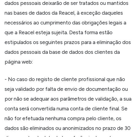
dados pessoais deixarão de ser tratados ou mantidos
nas bases de dados da Reacel, à exceção daqueles
necessários ao cumprimento das obrigações legais a
que a Reacel esteja sujeita. Desta forma estão
estipulados os seguintes prazos para a eliminação dos
dados pessoais da base de dados dos clientes da
página web:
- No caso do registo de cliente profissional que não
seja validado por falta de envio de documentação ou
por não se adequar aos parâmetros de validação, a sua
conta será convertida numa conta de cliente final. Se
não for efetuada nenhuma compra pelo cliente, os
dados são eliminados ou anonimizados no prazo de 30