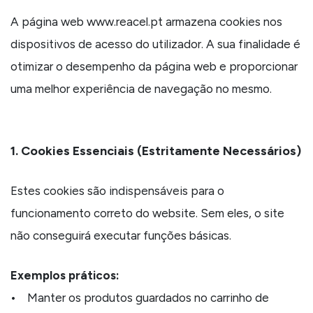
A página web www.reacel.pt armazena cookies nos
dispositivos de acesso do utilizador. A sua finalidade é
otimizar o desempenho da página web e proporcionar
uma melhor experiência de navegação no mesmo.
1. Cookies Essenciais (Estritamente Necessários)
Estes cookies são indispensáveis para o
funcionamento correto do website. Sem eles, o site
não conseguirá executar funções básicas.
Exemplos práticos:
• Manter os produtos guardados no carrinho de