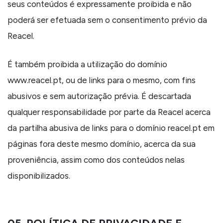
seus conteúdos é expressamente proibida e não
poderá ser efetuada sem o consentimento prévio da
Reacel.
É também proibida a utilização do domínio
www.reacel.pt, ou de links para o mesmo, com fins
abusivos e sem autorização prévia. É descartada
qualquer responsabilidade por parte da Reacel acerca
da partilha abusiva de links para o domínio reacel.pt em
páginas fora deste mesmo domínio, acerca da sua
proveniência, assim como dos conteúdos nelas
disponibilizados.