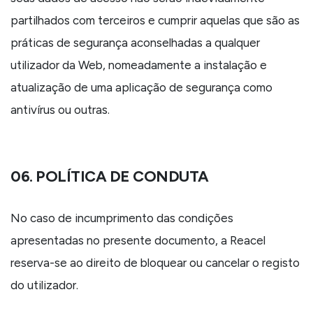
partilhados com terceiros e cumprir aquelas que são as
práticas de segurança aconselhadas a qualquer
utilizador da Web, nomeadamente a instalação e
atualização de uma aplicação de segurança como
antivírus ou outras.
06. POLÍTICA DE CONDUTA
No caso de incumprimento das condições
apresentadas no presente documento, a Reacel
reserva-se ao direito de bloquear ou cancelar o registo
do utilizador.