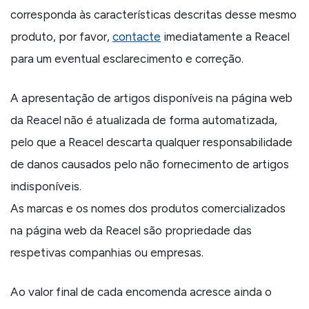
corresponda às características descritas desse mesmo
produto, por favor,
contacte
imediatamente a Reacel
para um eventual esclarecimento e correção.
A apresentação de artigos disponíveis na página web
da Reacel não é atualizada de forma automatizada,
pelo que a Reacel descarta qualquer responsabilidade
de danos causados pelo não fornecimento de artigos
indisponíveis.
As marcas e os nomes dos produtos comercializados
na página web da Reacel são propriedade das
respetivas companhias ou empresas.
Ao valor final de cada encomenda acresce ainda o