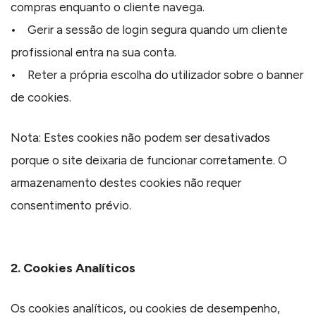
compras enquanto o cliente navega.
• Gerir a sessão de login segura quando um cliente
profissional entra na sua conta.
• Reter a própria escolha do utilizador sobre o banner
de cookies.
Nota: Estes cookies não podem ser desativados
porque o site deixaria de funcionar corretamente. O
armazenamento destes cookies não requer
consentimento prévio.
2. Cookies Analíticos
Os cookies analíticos, ou cookies de desempenho,