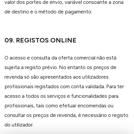
valor dos portes de envio, variável consoante a zona
de destino e o método de pagamento.
09. REGISTOS ONLINE
O acesso e consulta da oferta comercial não está
sujeita a registo prévio. No entanto os preços de
revenda só são apresentados aos utilizadores
profissionais registados com conta validada. Para ter
acesso a todos os serviços e funcionalidades para
profissionais, tais como efetuar encomendas ou
consultar os preços de revenda, é necessário o registo
do utilizador.