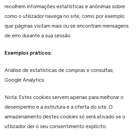
recolhem informações estatísticas e anónimas sobre
como o utilizador navega no site, como por exemplo:
que páginas visitam mais ou se encontram mensagens
de erro durante a sua sessão.
Exemplos práticos:
Análise de estatísticas de compras e consultas;
Google Analytics.
Nota: Estes cookies servem apenas para melhorar o
desempenho e a estrutura e a oferta do site. O
armazenamento destes cookies só será ativado se o
utilizador der o seu consentimento explícito.