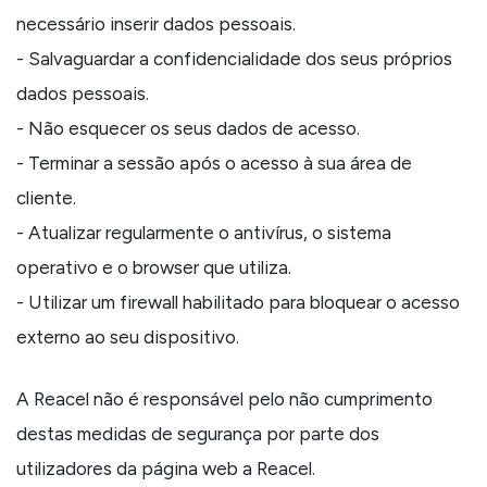
necessário inserir dados pessoais.
- Salvaguardar a confidencialidade dos seus próprios
dados pessoais.
- Não esquecer os seus dados de acesso.
- Terminar a sessão após o acesso à sua área de
cliente.
- Atualizar regularmente o antivírus, o sistema
operativo e o browser que utiliza.
- Utilizar um firewall habilitado para bloquear o acesso
externo ao seu dispositivo.
A Reacel não é responsável pelo não cumprimento
destas medidas de segurança por parte dos
utilizadores da página web a Reacel.