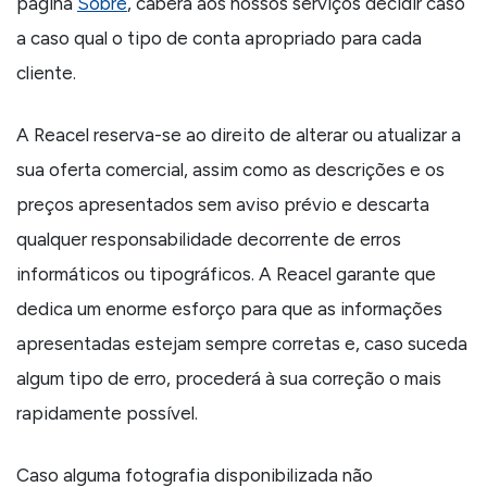
página
Sobre
, caberá aos nossos serviços decidir caso
a caso qual o tipo de conta apropriado para cada
cliente.
A Reacel reserva-se ao direito de alterar ou atualizar a
sua oferta comercial, assim como as descrições e os
preços apresentados sem aviso prévio e descarta
qualquer responsabilidade decorrente de erros
informáticos ou tipográficos. A Reacel garante que
dedica um enorme esforço para que as informações
apresentadas estejam sempre corretas e, caso suceda
algum tipo de erro, procederá à sua correção o mais
rapidamente possível.
Caso alguma fotografia disponibilizada não