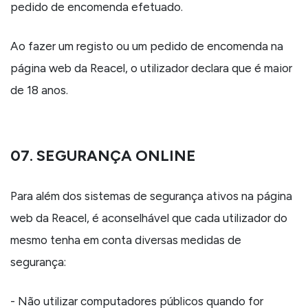
pedido de encomenda efetuado.
Ao fazer um registo ou um pedido de encomenda na
página web da Reacel, o utilizador declara que é maior
de 18 anos.
07. SEGURANÇA ONLINE
Para além dos sistemas de segurança ativos na página
web da Reacel, é aconselhável que cada utilizador do
mesmo tenha em conta diversas medidas de
segurança:
- Não utilizar computadores públicos quando for