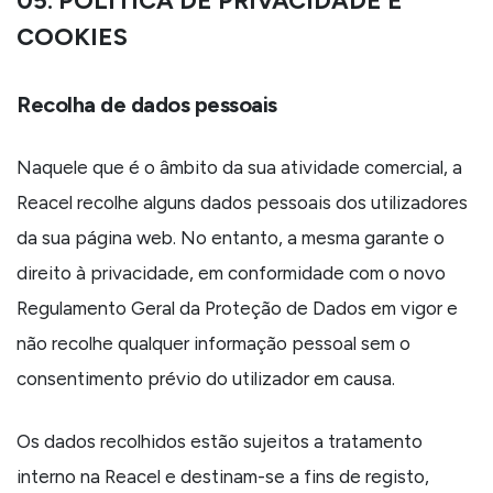
05. POLÍTICA DE PRIVACIDADE E
COOKIES
Recolha de dados pessoais
Naquele que é o âmbito da sua atividade comercial, a
Reacel recolhe alguns dados pessoais dos utilizadores
da sua página web. No entanto, a mesma garante o
direito à privacidade, em conformidade com o novo
Regulamento Geral da Proteção de Dados em vigor e
não recolhe qualquer informação pessoal sem o
consentimento prévio do utilizador em causa.
Os dados recolhidos estão sujeitos a tratamento
interno na Reacel e destinam-se a fins de registo,