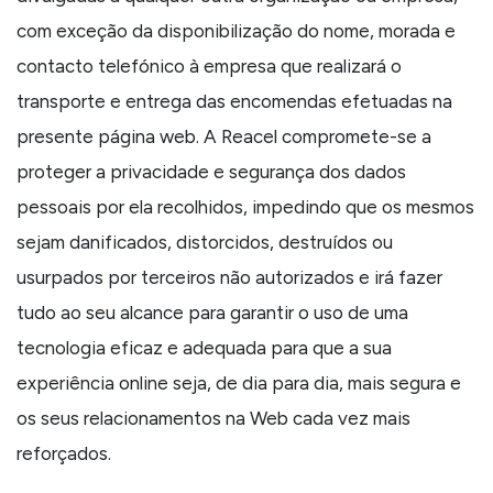
com exceção da disponibilização do nome, morada e
contacto telefónico à empresa que realizará o
transporte e entrega das encomendas efetuadas na
presente página web. A Reacel compromete-se a
proteger a privacidade e segurança dos dados
pessoais por ela recolhidos, impedindo que os mesmos
sejam danificados, distorcidos, destruídos ou
usurpados por terceiros não autorizados e irá fazer
tudo ao seu alcance para garantir o uso de uma
tecnologia eficaz e adequada para que a sua
experiência online seja, de dia para dia, mais segura e
os seus relacionamentos na Web cada vez mais
reforçados.