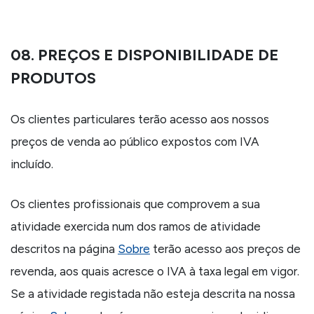
08. PREÇOS E DISPONIBILIDADE DE
PRODUTOS
Os clientes particulares terão acesso aos nossos
preços de venda ao público expostos com IVA
incluído.
Os clientes profissionais que comprovem a sua
atividade exercida num dos ramos de atividade
descritos na página
Sobre
terão acesso aos preços de
revenda, aos quais acresce o IVA à taxa legal em vigor.
Se a atividade registada não esteja descrita na nossa