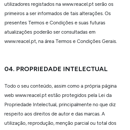
utilizadores registados na www.reacel.pt serão os
primeiros a ser informados de tais alterações. Os
presentes Termos e Condições e suas futuras
atualizações poderão ser consultadas em
www.reacel.pt, na área Termos e Condições Gerais.
04. PROPRIEDADE INTELECTUAL
Todo o seu conteúdo, assim como a própria página
web www.reacel.pt estão protegidos pela Lei da
Propriedade Intelectual, principalmente no que diz
respeito aos direitos de autor e das marcas. A
utilização, reprodução, menção parcial ou total dos