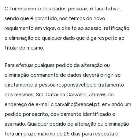
O fornecimento dos dados pessoais é facultativo,
sendo que é garantido, nos termos do novo
regulamento em vigor, o direito ao acesso, retificação
e eliminação de qualquer dado que diga respeito ao
titular do mesmo.
Para efetuar qualquer pedido de alteração ou
eliminação permanente de dados deverá dirigir-se
diretamente à pessoa responsável pelo tratamento
dos mesmos, Sra. Catarina Carvalho, através do
endereço de e-mail c.carvalho@reacel.pt, enviando um
pedido por escrito, devidamente identificado e
assinado. Qualquer pedido de alteração ou eliminação
terá um prazo máximo de 25 dias para resposta e