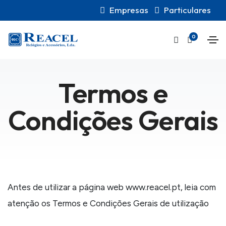
Empresas
Particulares
0
Termos e
Condições Gerais
Antes de utilizar a página web www.reacel.pt, leia com
atenção os Termos e Condições Gerais de utilização