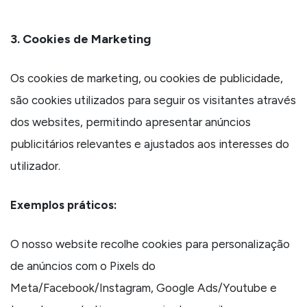
3. Cookies de Marketing
Os cookies de marketing, ou cookies de publicidade,
são cookies utilizados para seguir os visitantes através
dos websites, permitindo apresentar anúncios
publicitários relevantes e ajustados aos interesses do
utilizador.
Exemplos práticos:
O nosso website recolhe cookies para personalização
de anúncios com o Pixels do
Meta/Facebook/Instagram, Google Ads/Youtube e