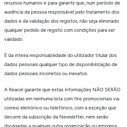
recursos humanos e para garantir que, num período de
ausência da pessoa responsável pelo tratamento dos
dados e da validação dos registos, não seja eliminado
qualquer pedido de registo com condições para ser
validado.
É da inteira responsabilidade do utilizador titular dos
dados pessoais qualquer tipo de disponibilização de
dados pessoais incorretos ou inexatos.
A Reacel garante que estas informações NÃO SERÃO
utilizadas em nenhuma lista com fins promocionais via
correio eletrónico ou telefónico, com a exceção que
decorre da subscrição da Newsletter, nem serão
divulgadas a qualquer outra organização ou empresa,