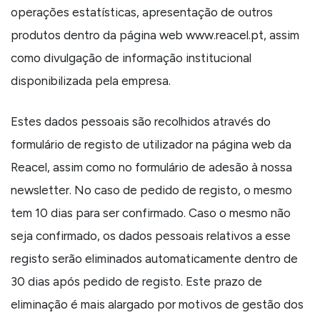
operações estatísticas, apresentação de outros
produtos dentro da página web www.reacel.pt, assim
como divulgação de informação institucional
disponibilizada pela empresa.
Estes dados pessoais são recolhidos através do
formulário de registo de utilizador na página web da
Reacel, assim como no formulário de adesão à nossa
newsletter. No caso de pedido de registo, o mesmo
tem 10 dias para ser confirmado.
Caso o mesmo não
seja confirmado, os dados pessoais relativos a esse
registo serão eliminados automaticamente dentro de
30 dias após pedido de registo. Este prazo de
eliminação é mais alargado por motivos de gestão dos