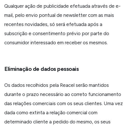
Qualquer ação de publicidade efetuada através de e-
mail, pelo envio pontual de newsletter com as mais
recentes novidades, só será efetuada após a
subscrição e consentimento prévio por parte do
consumidor interessado em receber os mesmos.
Eliminação de dados pessoais
Os dados recolhidos pela Reacel serão mantidos
durante o prazo necessário ao correto funcionamento
das relações comerciais com os seus clientes. Uma vez
dada como extinta a relação comercial com
determinado cliente a pedido do mesmo, os seus