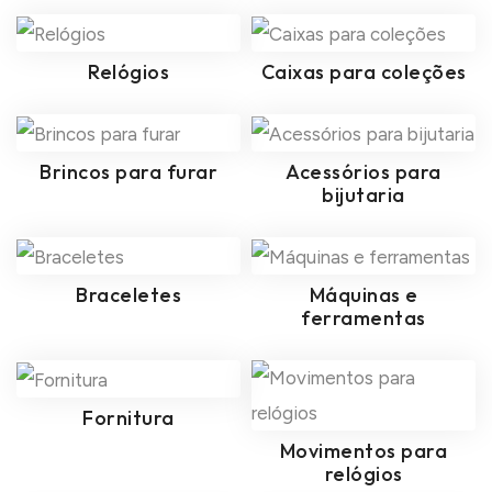
Relógios
Caixas para coleções
Brincos para furar
Acessórios para
bijutaria
Braceletes
Máquinas e
ferramentas
Fornitura
Movimentos para
relógios