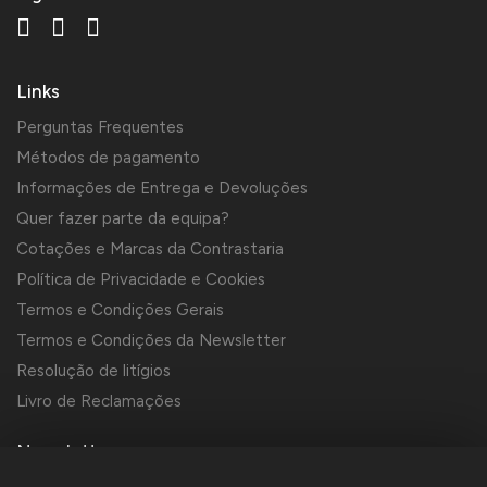
Links
Perguntas Frequentes
Métodos de pagamento
Informações de Entrega e Devoluções
Quer fazer parte da equipa?
Cotações e Marcas da Contrastaria
Política de Privacidade e Cookies
Termos e Condições Gerais
Termos e Condições da Newsletter
Resolução de litígios
Livro de Reclamações
Newsletter