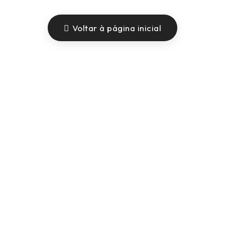
Voltar à página inicial