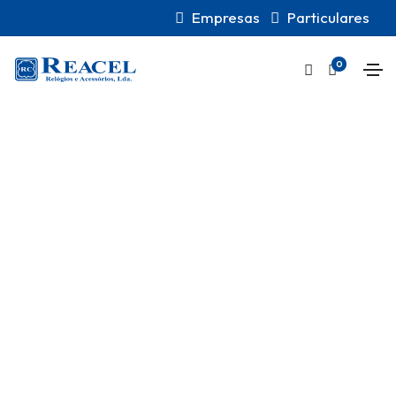
Empresas
Particulares
0