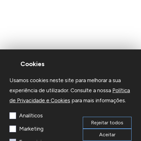
Cookies
Usamos cookies neste site para melhorar a sua
experiência de utilizador. Consulte a nossa
Política
de Privacidade e Cookies
para mais informações.
Analíticos
Rejeitar todos
Marketing
Aceitar