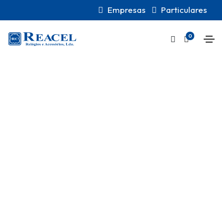
Empresas
Particulares
0