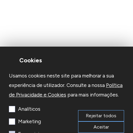
Cookies
Usamos cookies neste site para melhorar a sua
experiência de utilizador. Consulte a nossa
Política
de Privacidade e Cookies
para mais informações.
Analíticos
Rejeitar todos
Marketing
Aceitar