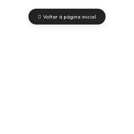
Voltar à página inicial