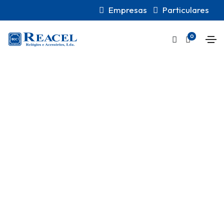
Empresas
Particulares
0