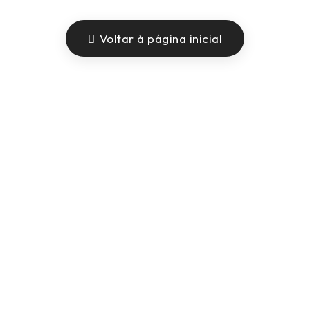
Voltar à página inicial