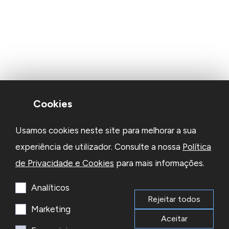
Cookies
Usamos cookies neste site para melhorar a sua
experiência de utilizador. Consulte a nossa
Política
de Privacidade e Cookies
para mais informações.
Analíticos
Rejeitar todos
Marketing
Aceitar