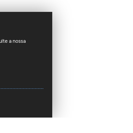
ulte a nossa