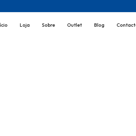
ício
Loja
Sobre
Outlet
Blog
Contact