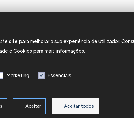
e site para melhorar a sua experiência de utilizador. Cons
dade e Cookies
para mais informações.
Marketing
Essenciais
os
Aceitar
Aceitar todos