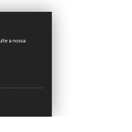
ulte a nossa