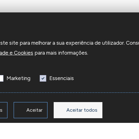
e site para melhorar a sua experiência de utilizador. Cons
dade e Cookies
para mais informações.
Marketing
Essenciais
os
Aceitar
Aceitar todos