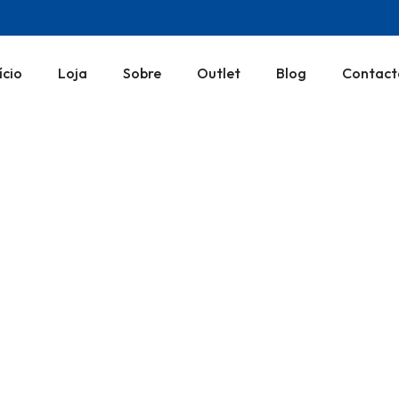
ício
Loja
Sobre
Outlet
Blog
Contact