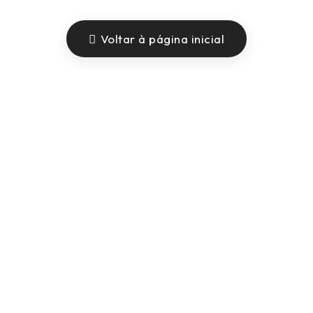
Voltar à página inicial