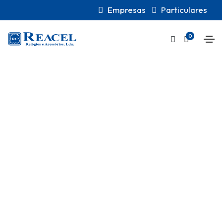
Empresas
Particulares
0