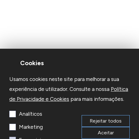
Cookies
Usamos cookies neste site para melhorar a sua
experiência de utilizador. Consulte a nossa
Política
de Privacidade e Cookies
para mais informações.
Analíticos
Rejeitar todos
Marketing
Aceitar