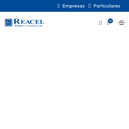
Empresas
Particulares
0