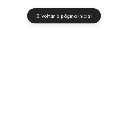
Voltar à página inicial