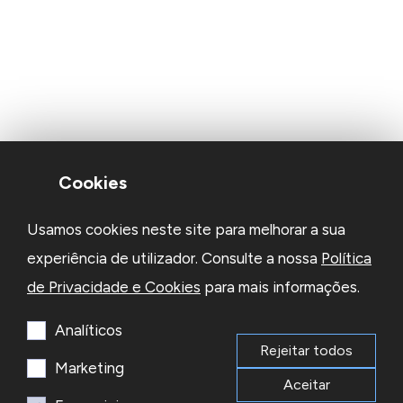
Cookies
Usamos cookies neste site para melhorar a sua
experiência de utilizador. Consulte a nossa
Política
de Privacidade e Cookies
para mais informações.
Analíticos
Rejeitar todos
Marketing
Aceitar