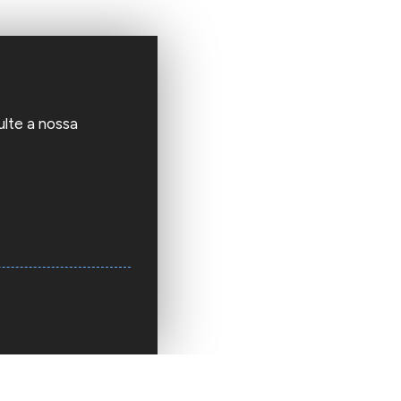
ulte a nossa