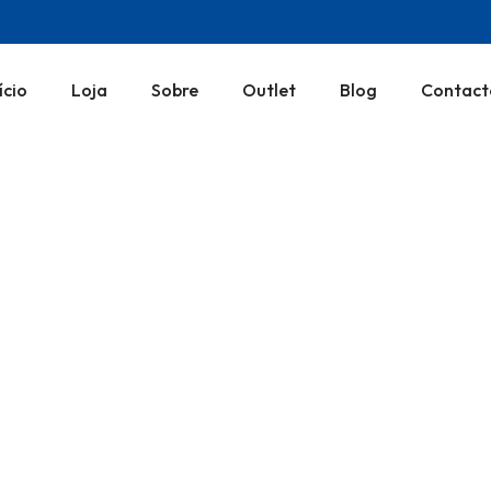
ício
Loja
Sobre
Outlet
Blog
Contact