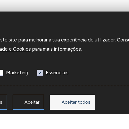
e site para melhorar a sua experiência de utilizador. Cons
dade e Cookies
para mais informações.
Marketing
Essenciais
os
Aceitar
Aceitar todos