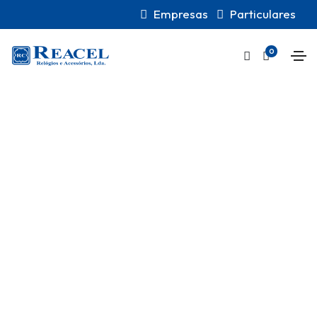
Empresas
Particulares
0