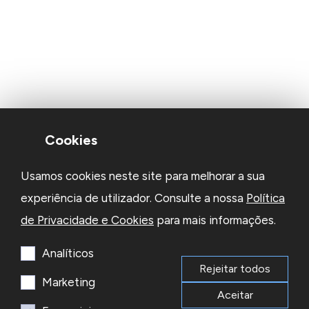
Cookies
Usamos cookies neste site para melhorar a sua
experiência de utilizador. Consulte a nossa
Política
de Privacidade e Cookies
para mais informações.
Analíticos
Rejeitar todos
Marketing
Aceitar