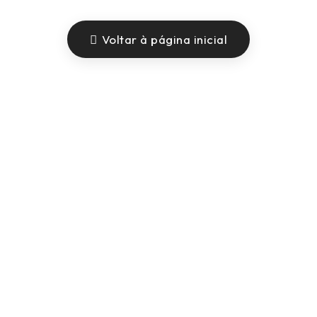
Voltar à página inicial