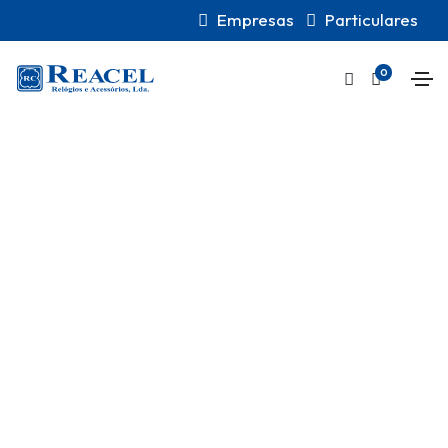
Empresas
Particulares
0