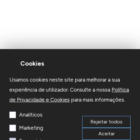
Cookies
Usamos cookies neste site para melhorar a sua
experiência de utilizador. Consulte a nossa
Política
de Privacidade e Cookies
para mais informações.
Analíticos
Rejeitar todos
Marketing
Aceitar