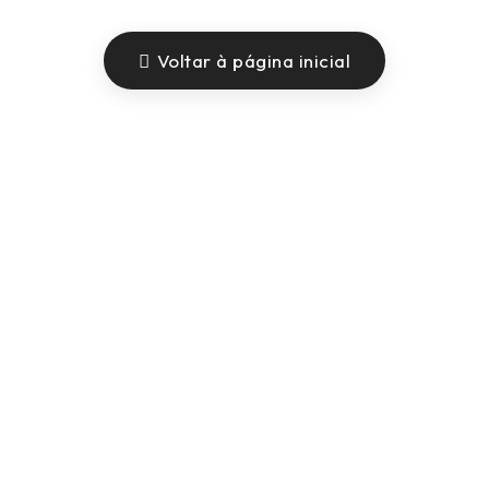
Voltar à página inicial