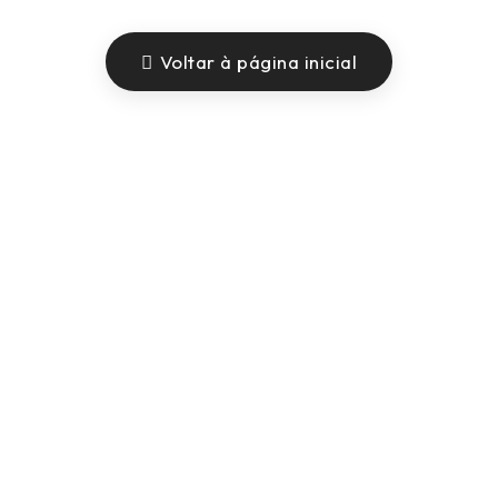
Voltar à página inicial