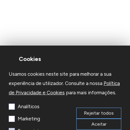
Cookies
Usamos cookies neste site para melhorar a sua
experiência de utilizador. Consulte a nossa
Política
de Privacidade e Cookies
para mais informações.
Analíticos
Rejeitar todos
Marketing
Aceitar