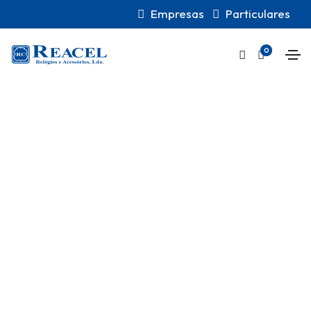
Empresas
Particulares
0