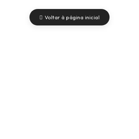
Voltar à página inicial