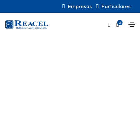
Empresas
Particulares
0