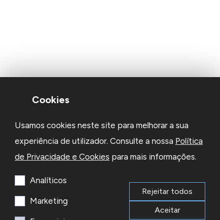
Cookies
Usamos cookies neste site para melhorar a sua
experiência de utilizador. Consulte a nossa
Política
de Privacidade e Cookies
para mais informações.
Analíticos
Rejeitar todos
Marketing
Aceitar