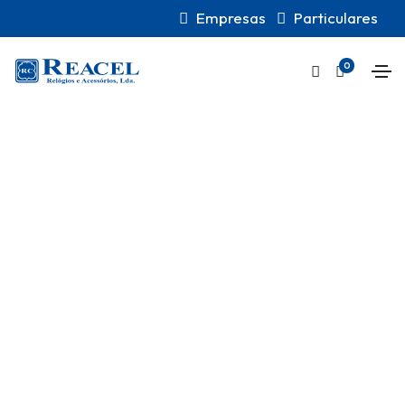
Empresas
Particulares
0