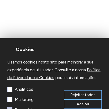
Cookies
Usamos cookies neste site para melhorar a sua
experiência de utilizador. Consulte a nossa
Política
de Privacidade e Cookies
para mais informações.
Analíticos
Rejeitar todos
Marketing
Aceitar