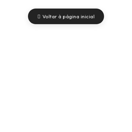
Voltar à página inicial