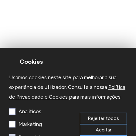
Cookies
Usamos cookies neste site para melhorar a sua
experiência de utilizador. Consulte a nossa
Política
de Privacidade e Cookies
para mais informações.
Analíticos
Rejeitar todos
Marketing
Aceitar