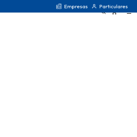
Empresas
Particulares
0