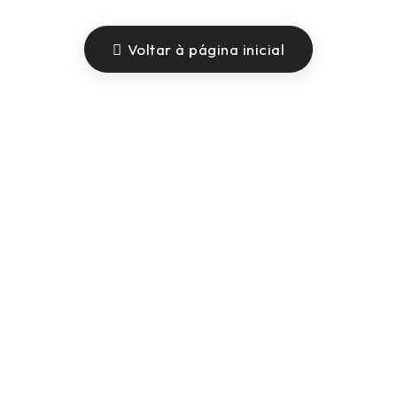
Voltar à página inicial