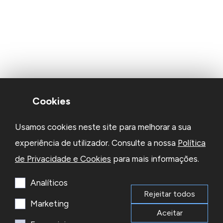
Cookies
Usamos cookies neste site para melhorar a sua
experiência de utilizador. Consulte a nossa
Política
de Privacidade e Cookies
para mais informações.
Analíticos
Rejeitar todos
Marketing
Aceitar