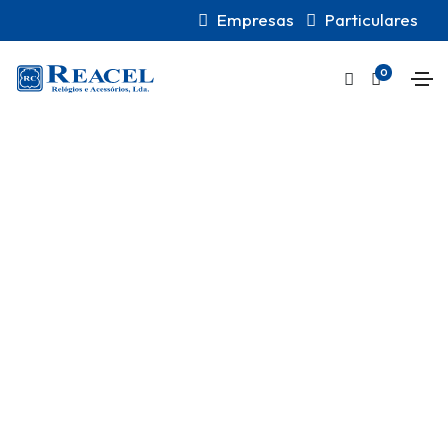
Empresas
Particulares
0