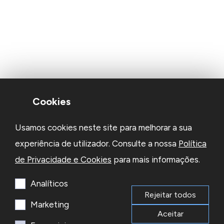
Cookies
Usamos cookies neste site para melhorar a sua
experiência de utilizador. Consulte a nossa
Política
de Privacidade e Cookies
para mais informações.
Analíticos
Rejeitar todos
Marketing
Aceitar