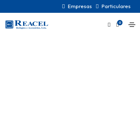
Empresas
Particulares
0