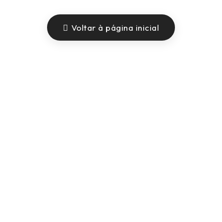
Voltar à página inicial