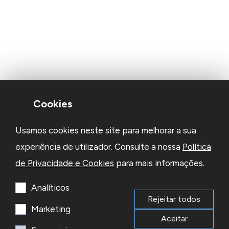
Cookies
Usamos cookies neste site para melhorar a sua
experiência de utilizador. Consulte a nossa
Política
de Privacidade e Cookies
para mais informações.
Analíticos
Rejeitar todos
Marketing
Aceitar