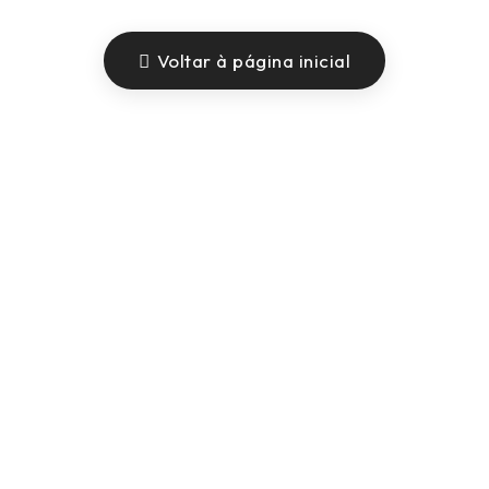
Voltar à página inicial