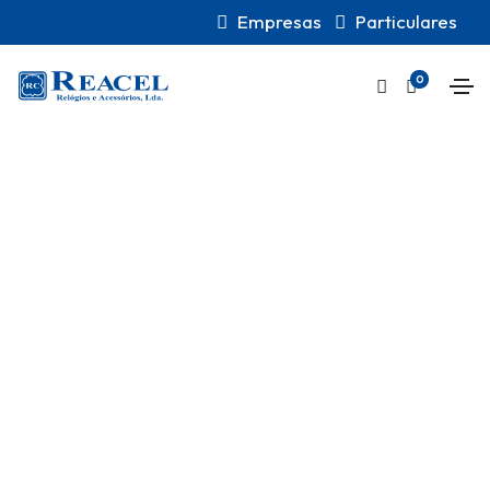
Empresas
Particulares
0