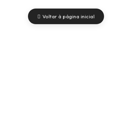
Voltar à página inicial