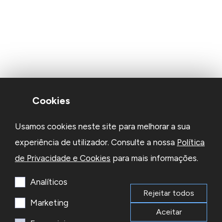
Cookies
Usamos cookies neste site para melhorar a sua
experiência de utilizador. Consulte a nossa
Política
de Privacidade e Cookies
para mais informações.
Analíticos
Rejeitar todos
Marketing
Aceitar