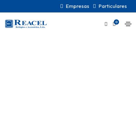
Empresas
Particulares
0