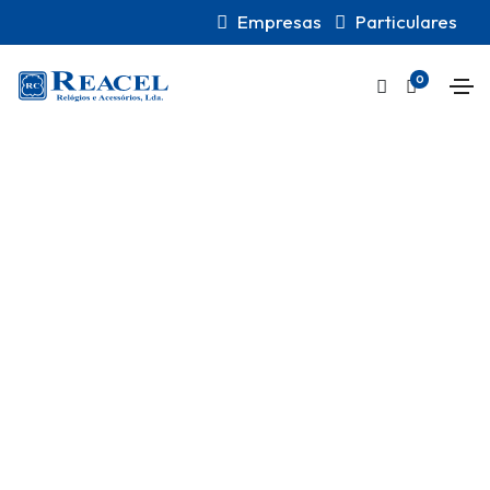
Empresas
Particulares
0