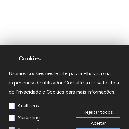
Cookies
Usamos cookies neste site para melhorar a sua
experiência de utilizador. Consulte a nossa
Política
de Privacidade e Cookies
para mais informações.
Analíticos
Rejeitar todos
Marketing
Aceitar