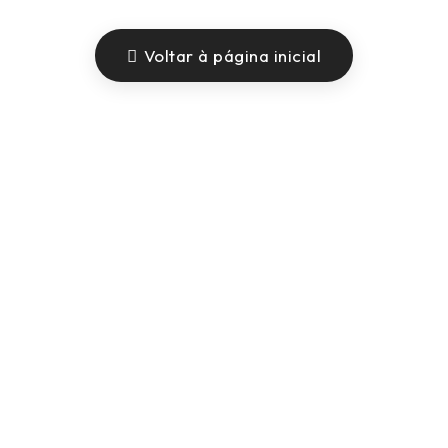
Voltar à página inicial