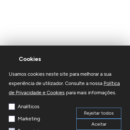
Cookies
Usamos cookies neste site para melhorar a sua
experiência de utilizador. Consulte a nossa
Política
de Privacidade e Cookies
para mais informações.
Analíticos
Rejeitar todos
Marketing
Aceitar