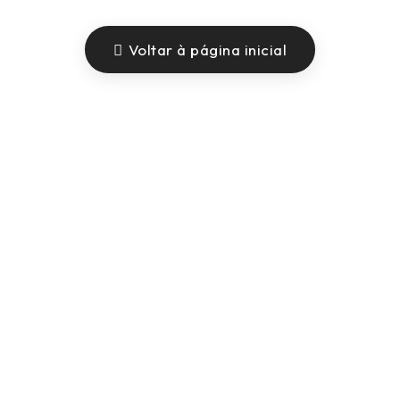
Voltar à página inicial