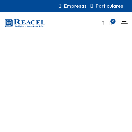
Empresas
Particulares
0