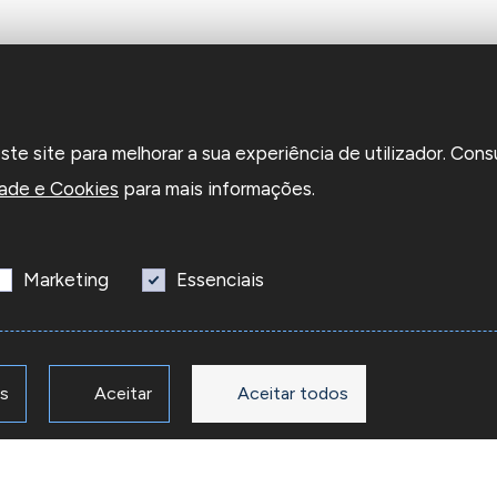
e site para melhorar a sua experiência de utilizador. Cons
dade e Cookies
para mais informações.
Marketing
Essenciais
os
Aceitar
Aceitar todos