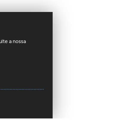
ulte a nossa