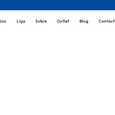
ício
Loja
Sobre
Outlet
Blog
Contact