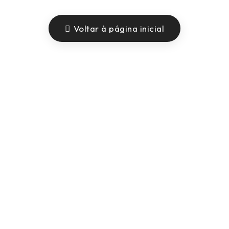
Voltar à página inicial