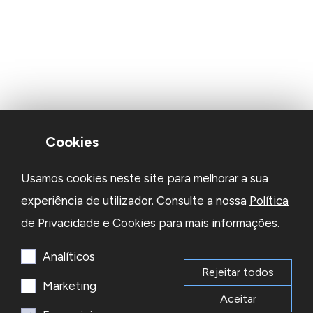
Cookies
Usamos cookies neste site para melhorar a sua
experiência de utilizador. Consulte a nossa
Política
de Privacidade e Cookies
para mais informações.
Analíticos
Rejeitar todos
Marketing
Aceitar