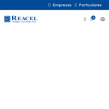
Empresas
Particulares
0