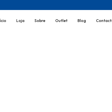
ício
Loja
Sobre
Outlet
Blog
Contact