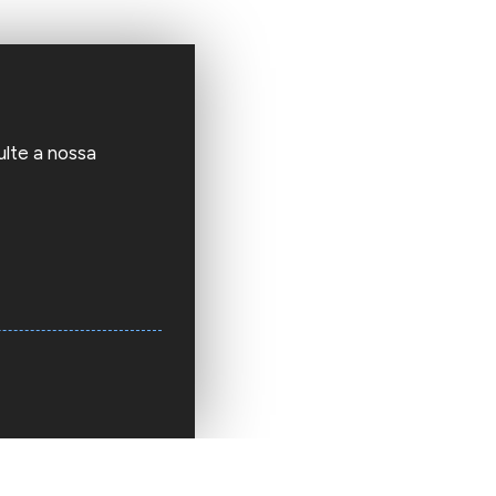
ulte a nossa