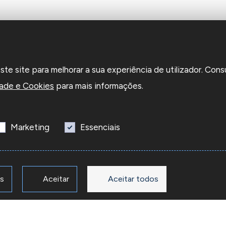
e site para melhorar a sua experiência de utilizador. Cons
dade e Cookies
para mais informações.
Marketing
Essenciais
os
Aceitar
Aceitar todos