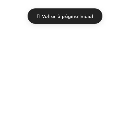
Voltar à página inicial