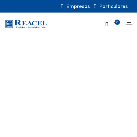
Empresas
Particulares
0