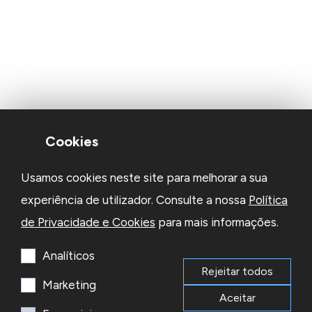
Cookies
Usamos cookies neste site para melhorar a sua
experiência de utilizador. Consulte a nossa
Política
de Privacidade e Cookies
para mais informações.
Analíticos
Rejeitar todos
Marketing
Aceitar