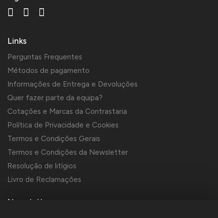
Links
Perguntas Frequentes
Métodos de pagamento
Informações de Entrega e Devoluções
Quer fazer parte da equipa?
Cotações e Marcas da Contrastaria
Política de Privacidade e Cookies
Termos e Condições Gerais
Termos e Condições da Newsletter
Resolução de litígios
Livro de Reclamações
Newsletter