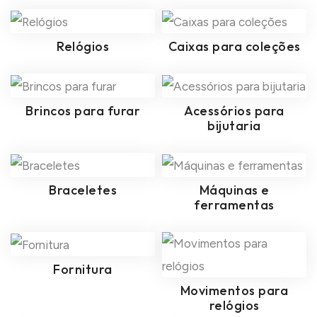
Relógios
Caixas para coleções
Brincos para furar
Acessórios para
bijutaria
Braceletes
Máquinas e
ferramentas
Fornitura
Movimentos para
relógios