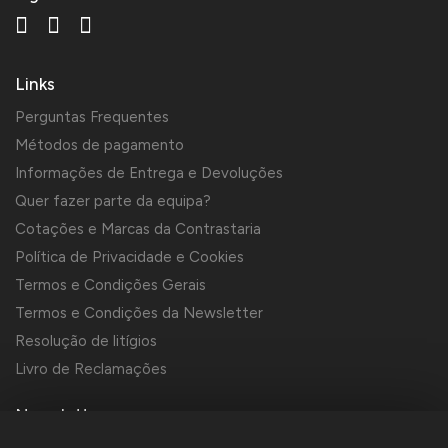
Links
Perguntas Frequentes
Métodos de pagamento
Informações de Entrega e Devoluções
Quer fazer parte da equipa?
Cotações e Marcas da Contrastaria
Política de Privacidade e Cookies
Termos e Condições Gerais
Termos e Condições da Newsletter
Resolução de litígios
Livro de Reclamações
Newsletter