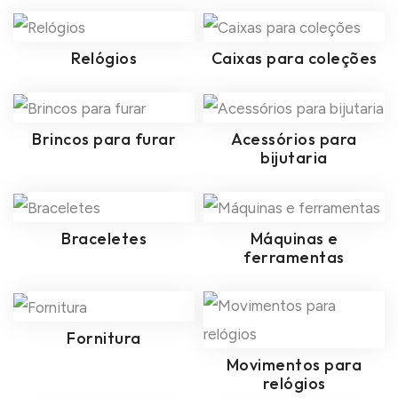
Relógios
Caixas para coleções
Brincos para furar
Acessórios para
bijutaria
Braceletes
Máquinas e
ferramentas
Fornitura
Movimentos para
relógios