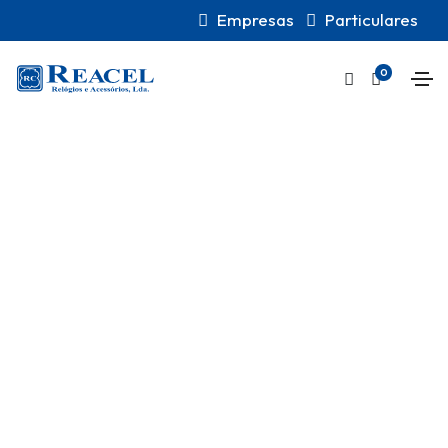
Empresas
Particulares
0