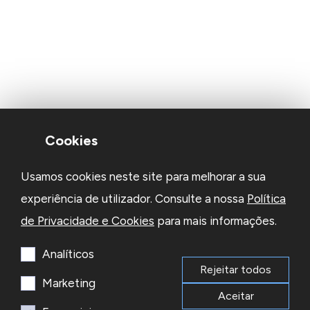
Cookies
Usamos cookies neste site para melhorar a sua
experiência de utilizador. Consulte a nossa
Política
de Privacidade e Cookies
para mais informações.
Analíticos
Rejeitar todos
Marketing
Aceitar