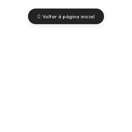
Voltar à página inicial