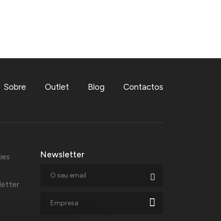
Sobre
Outlet
Blog
Contactos
Newsletter
ies
letter