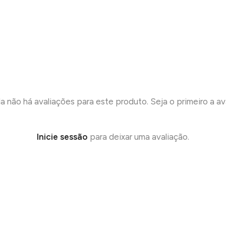
a não há avaliações para este produto. Seja o primeiro a ava
Inicie sessão
para deixar uma avaliação.