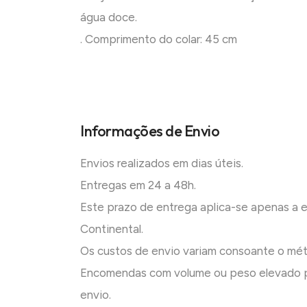
água doce.
. Comprimento do colar: 45 cm
Informações de Envio
Envios realizados em dias úteis.
Entregas em 24 a 48h.
Este prazo de entrega aplica-se apenas a
Continental.
Os custos de envio variam consoante o mé
Encomendas com volume ou peso elevado p
envio.