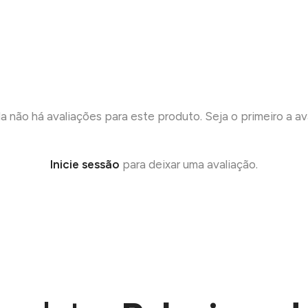
a não há avaliações para este produto. Seja o primeiro a ava
Inicie sessão
para deixar uma avaliação.