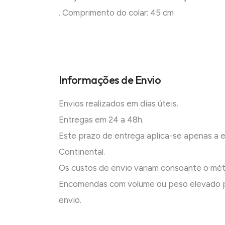
. Comprimento do colar: 45 cm
Informações de Envio
Envios realizados em dias úteis.
Entregas em 24 a 48h.
Este prazo de entrega aplica-se apenas a
Continental.
Os custos de envio variam consoante o mé
Encomendas com volume ou peso elevado p
envio.