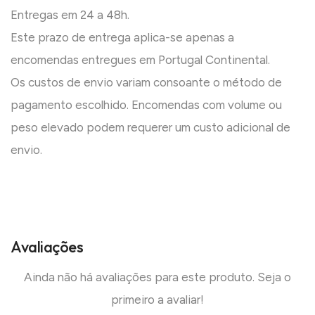
Entregas em 24 a 48h.
Este prazo de entrega aplica-se apenas a
encomendas entregues em Portugal Continental.
Os custos de envio variam consoante o método de
pagamento escolhido. Encomendas com volume ou
peso elevado podem requerer um custo adicional de
envio.
Avaliações
Ainda não há avaliações para este produto. Seja o
primeiro a avaliar!