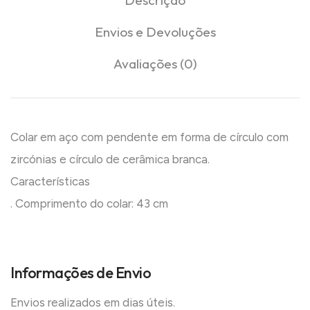
Envios e Devoluções
Avaliações (0)
Colar em aço com pendente em forma de círculo com
zircónias e círculo de cerâmica branca.
Características
. Comprimento do colar: 43 cm
Informações de Envio
Envios realizados em dias úteis.