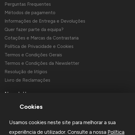
Perguntas Frequentes
Métodos de pagamento
Informações de Entrega e Devoluções
Quer fazer parte da equipa?
Cotações e Marcas da Contrastaria
Política de Privacidade e Cookies
Termos e Condições Gerais
Termos e Condições da Newsletter
Resolução de litígios
Livro de Reclamações
Newsletter
Cookies
Usamos cookies neste site para melhorar a sua
experiência de utilizador. Consulte a nossa
Política