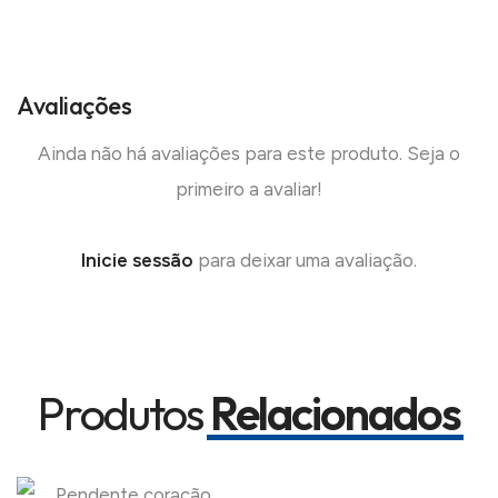
Avaliações
Ainda não há avaliações para este produto. Seja o
primeiro a avaliar!
Inicie sessão
para deixar uma avaliação.
Produtos
Relacionados