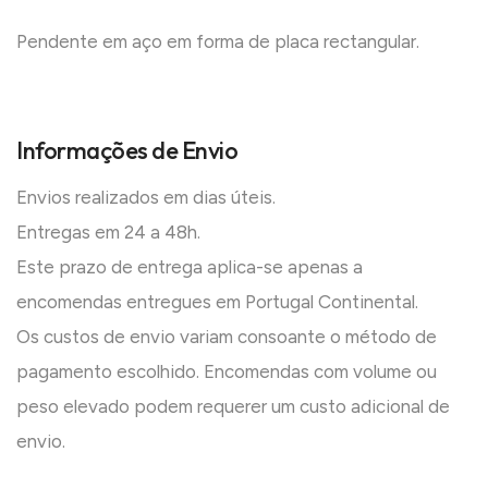
Pendente em aço em forma de placa rectangular.
Informações de Envio
Envios realizados em dias úteis.
Entregas em 24 a 48h.
Este prazo de entrega aplica-se apenas a
encomendas entregues em Portugal Continental.
Os custos de envio variam consoante o método de
pagamento escolhido. Encomendas com volume ou
peso elevado podem requerer um custo adicional de
envio.