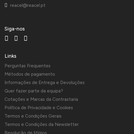
reacel@reacel.pt
Siga-nos
Links
Perguntas Frequentes
Métodos de pagamento
Informações de Entrega e Devoluções
Quer fazer parte da equipa?
Cotações e Marcas da Contrastaria
Política de Privacidade e Cookies
Termos e Condições Gerais
Termos e Condições da Newsletter
Resolução de litígios