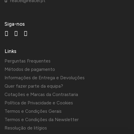
reacel@reacel.pt
Siga-nos
Links
Perguntas Frequentes
Métodos de pagamento
Informações de Entrega e Devoluções
Quer fazer parte da equipa?
Cotações e Marcas da Contrastaria
Política de Privacidade e Cookies
Termos e Condições Gerais
Termos e Condições da Newsletter
Resolução de litígios