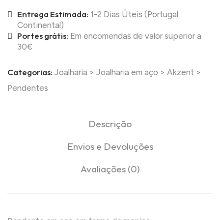
Entrega Estimada:
1-2 Dias Úteis (Portugal
Continental)
Portes grátis:
Em encomendas de valor superior a
30€
Categorias:
Joalharia
>
Joalharia em aço
>
Akzent
>
Pendentes
Descrição
Envios e Devoluções
Avaliações (0)