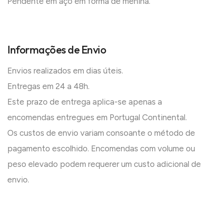
Pendente em aço em forma de menina.
Informações de Envio
Envios realizados em dias úteis.
Entregas em 24 a 48h.
Este prazo de entrega aplica-se apenas a
encomendas entregues em Portugal Continental.
Os custos de envio variam consoante o método de
pagamento escolhido. Encomendas com volume ou
peso elevado podem requerer um custo adicional de
envio.