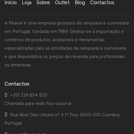
Início
Loja
Sobre
Outlet
Blog
Contactos
A Reacel é uma empresa grossista de relojoaria e ourivesaria
em Portugal, fundada em 1969. Dedica-se à importação e
comércio de produtos, acessórios e ferramentas
especializadas para as atividades de relojoaria e ourivesaria
e que disponibiliza os preços de revenda para profissionais
ou empresas.
Contactos
+351 239 854 830
Chamada para rede fixa nacional
Rua Abel Dias Urbano nº 4 1º Piso 3000-001 Coimbra,
Portugal