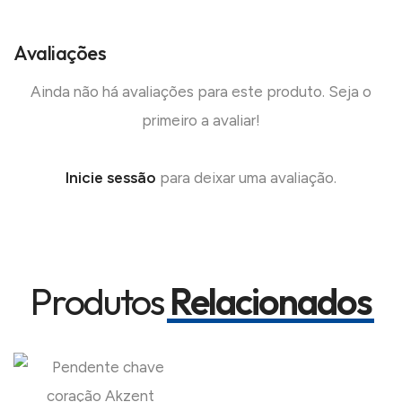
Avaliações
Ainda não há avaliações para este produto. Seja o
primeiro a avaliar!
Inicie sessão
para deixar uma avaliação.
Produtos
Relacionados