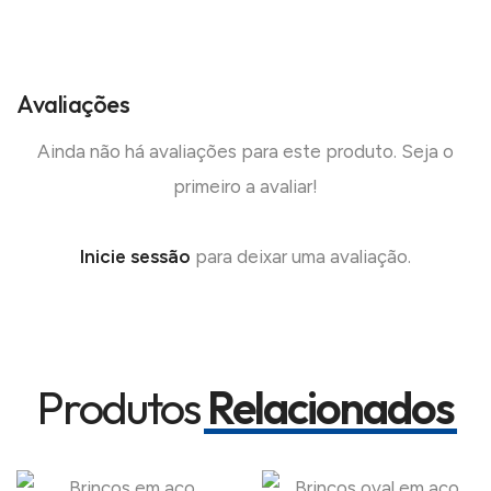
Avaliações
Ainda não há avaliações para este produto. Seja o
primeiro a avaliar!
Inicie sessão
para deixar uma avaliação.
Produtos
Relacionados