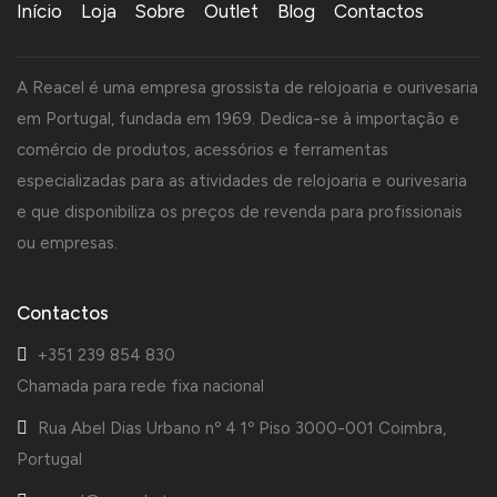
Início
Loja
Sobre
Outlet
Blog
Contactos
A Reacel é uma empresa grossista de relojoaria e ourivesaria
em Portugal, fundada em 1969. Dedica-se à importação e
comércio de produtos, acessórios e ferramentas
especializadas para as atividades de relojoaria e ourivesaria
e que disponibiliza os preços de revenda para profissionais
ou empresas.
Contactos
+351 239 854 830
Chamada para rede fixa nacional
Rua Abel Dias Urbano nº 4 1º Piso 3000-001 Coimbra,
Portugal