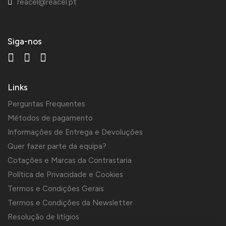
reacel@reacel.pt
Siga-nos
Links
Perguntas Frequentes
Métodos de pagamento
Informações de Entrega e Devoluções
Quer fazer parte da equipa?
Cotações e Marcas da Contrastaria
Política de Privacidade e Cookies
Termos e Condições Gerais
Termos e Condições da Newsletter
Resolução de litígios