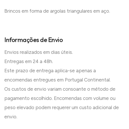
Brincos em forma de argolas triangulares em aço.
Informações de Envio
Envios realizados em dias úteis.
Entregas em 24 a 48h.
Este prazo de entrega aplica-se apenas a
encomendas entregues em Portugal Continental.
Os custos de envio variam consoante o método de
pagamento escolhido. Encomendas com volume ou
peso elevado podem requerer um custo adicional de
envio.