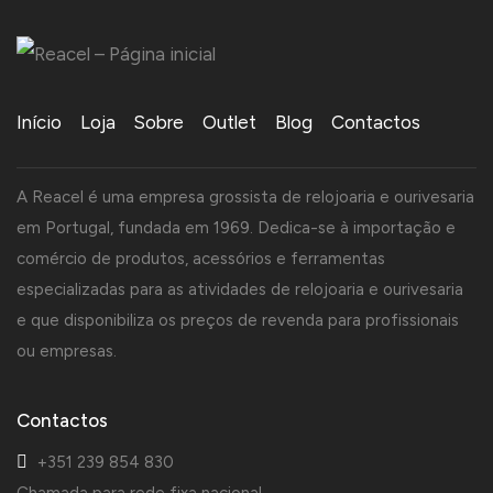
Início
Loja
Sobre
Outlet
Blog
Contactos
A Reacel é uma empresa grossista de relojoaria e ourivesaria
em Portugal, fundada em 1969. Dedica-se à importação e
comércio de produtos, acessórios e ferramentas
especializadas para as atividades de relojoaria e ourivesaria
e que disponibiliza os preços de revenda para profissionais
ou empresas.
Contactos
+351 239 854 830