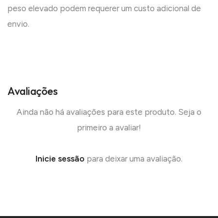
peso elevado podem requerer um custo adicional de
envio.
Avaliações
Ainda não há avaliações para este produto. Seja o
primeiro a avaliar!
Inicie sessão
para deixar uma avaliação.