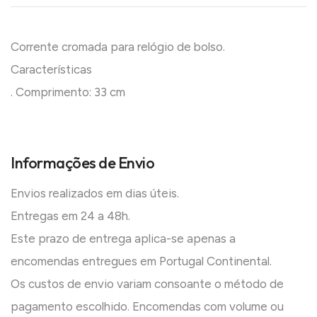
Corrente cromada para relógio de bolso.
Características
. Comprimento: 33 cm
Informações de Envio
Envios realizados em dias úteis.
Entregas em 24 a 48h.
Este prazo de entrega aplica-se apenas a
encomendas entregues em Portugal Continental.
Os custos de envio variam consoante o método de
pagamento escolhido. Encomendas com volume ou