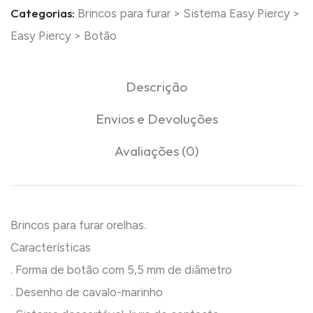
Categorias:
Brincos para furar
>
Sistema Easy Piercy
>
Easy Piercy
>
Botão
Descrição
Envios e Devoluções
Avaliações (0)
Brincos para furar orelhas.
Características
. Forma de botão com 5,5 mm de diâmetro
. Desenho de cavalo-marinho