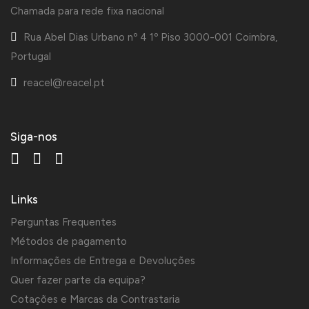
Chamada para rede fixa nacional
Rua Abel Dias Urbano nº 4 1º Piso 3000-001 Coimbra,
Portugal
reacel@reacel.pt
Siga-nos
Links
Perguntas Frequentes
Métodos de pagamento
Informações de Entrega e Devoluções
Quer fazer parte da equipa?
Cotações e Marcas da Contrastaria