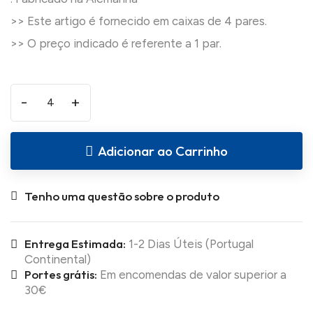
>> Este artigo é fornecido em caixas de 4 pares.
-
+
Adicionar ao Carrinho
Tenho uma questão sobre o produto
Entrega Estimada:
1-2 Dias Úteis (Portugal
Continental)
Portes grátis:
Em encomendas de valor superior a
30€