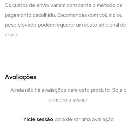
Os custos de envio variam consoante o método de
pagamento escolhido. Encomendas com volume ou
peso elevado podem requerer um custo adicional de
envio.
Avaliações
Ainda não há avaliações para este produto. Seja o
primeiro a avaliar!
Inicie sessão
para deixar uma avaliação.