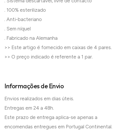
. Sistema descartável, livre de contacto
. 100% esterilizado
. Anti-bacteriano
. Sem níquel
. Fabricado na Alemanha
>> Este artigo é fornecido em caixas de 4 pares.
>> O preço indicado é referente a 1 par.
Informações de Envio
Envios realizados em dias úteis.
Entregas em 24 a 48h.
Este prazo de entrega aplica-se apenas a
encomendas entregues em Portugal Continental.