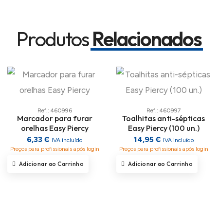
Produtos
Relacionados
Ref.: 460996
Ref.: 460997
Marcador para furar
Toalhitas anti-sépticas
orelhas Easy Piercy
Easy Piercy (100 un.)
6,33 €
14,95 €
IVA incluído
IVA incluído
Preços para profissionais após login
Preços para profissionais após login
Adicionar ao Carrinho
Adicionar ao Carrinho