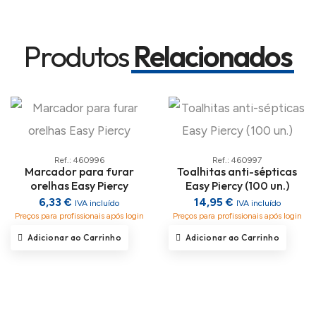
Produtos
Relacionados
Ref.: 460996
Ref.: 460997
Marcador para furar
Toalhitas anti-sépticas
orelhas Easy Piercy
Easy Piercy (100 un.)
6,33 €
14,95 €
IVA incluído
IVA incluído
Preços para profissionais após login
Preços para profissionais após login
Adicionar ao Carrinho
Adicionar ao Carrinho