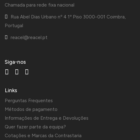
Chamada para rede fixa nacional
Rua Abel Dias Urbano nº 4 1º Piso 3000-001 Coimbra,
Portugal
reacel@reacel.pt
Siga-nos
Links
Perguntas Frequentes
Métodos de pagamento
Informações de Entrega e Devoluções
Quer fazer parte da equipa?
Cotações e Marcas da Contrastaria