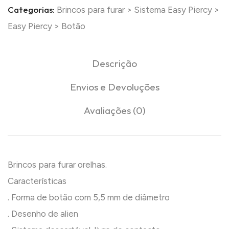
Categorias:
Brincos para furar
>
Sistema Easy Piercy
>
Easy Piercy
>
Botão
Descrição
Envios e Devoluções
Avaliações (0)
Brincos para furar orelhas.
Características
. Forma de botão com 5,5 mm de diâmetro
. Desenho de alien