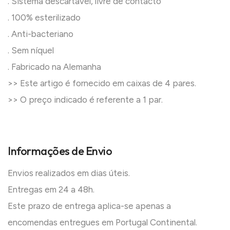
. Sistema descartável, livre de contacto
. 100% esterilizado
. Anti-bacteriano
. Sem níquel
. Fabricado na Alemanha
>> Este artigo é fornecido em caixas de 4 pares.
>> O preço indicado é referente a 1 par.
Informações de Envio
Envios realizados em dias úteis.
Entregas em 24 a 48h.
Este prazo de entrega aplica-se apenas a
encomendas entregues em Portugal Continental.