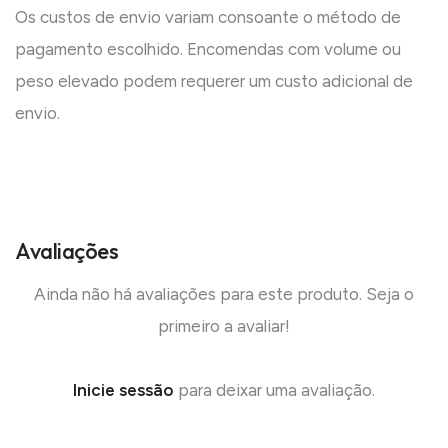
Os custos de envio variam consoante o método de
pagamento escolhido. Encomendas com volume ou
peso elevado podem requerer um custo adicional de
envio.
Avaliações
Ainda não há avaliações para este produto. Seja o
primeiro a avaliar!
Inicie sessão
para deixar uma avaliação.