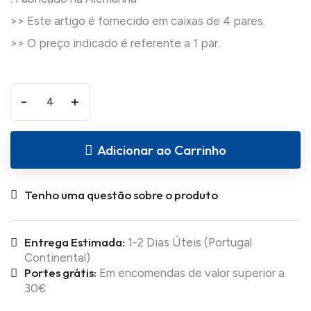
>> Este artigo é fornecido em caixas de 4 pares.
-
+
Adicionar ao Carrinho
Tenho uma questão sobre o produto
Entrega Estimada:
1-2 Dias Úteis (Portugal
Continental)
Portes grátis:
Em encomendas de valor superior a
30€