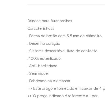
Brincos para furar orelhas.
Características
. Forma de botão com 5,5 mm de diâmetro
. Desenho coração
. Sistema descartável, livre de contacto
. 100% esterilizado
. Anti-bacteriano
. Sem níquel
. Fabricado na Alemanha
>> Este artigo é fornecido em caixas de 4 p
>> O preço indicado é referente a 1 par.