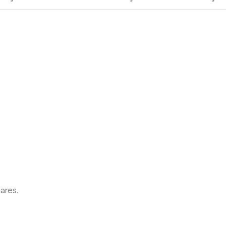
ares.