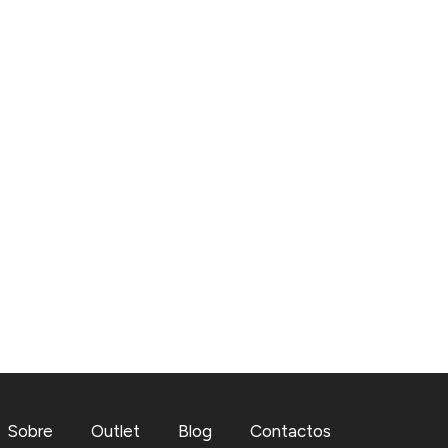
Sobre
Outlet
Blog
Contactos