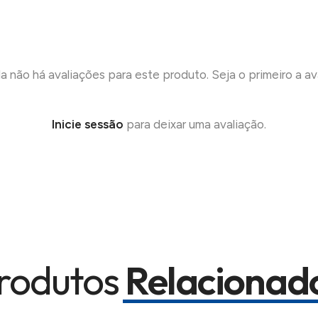
a não há avaliações para este produto. Seja o primeiro a ava
Inicie sessão
para deixar uma avaliação.
rodutos
Relacionad