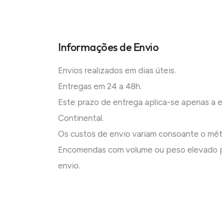
Informações de Envio
Envios realizados em dias úteis.
Entregas em 24 a 48h.
Este prazo de entrega aplica-se apenas a
Continental.
Os custos de envio variam consoante o mé
Encomendas com volume ou peso elevado p
envio.