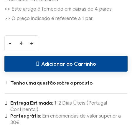
>> Este artigo é fornecido em caixas de 4 pares.
-
+
Adicionar ao Carrinho
Tenho uma questão sobre o produto
Entrega Estimada:
1-2 Dias Úteis (Portugal
Continental)
Portes grátis:
Em encomendas de valor superior a
30€