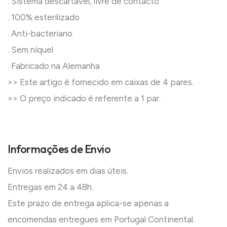
. Sistema descartável, livre de contacto
. 100% esterilizado
. Anti-bacteriano
. Sem níquel
. Fabricado na Alemanha
>> Este artigo é fornecido em caixas de 4 pares.
>> O preço indicado é referente a 1 par.
Informações de Envio
Envios realizados em dias úteis.
Entregas em 24 a 48h.
Este prazo de entrega aplica-se apenas a
encomendas entregues em Portugal Continental.