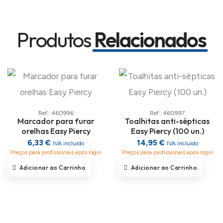
Produtos
Relacionados
Ref.: 460996
Ref.: 460997
Marcador para furar
Toalhitas anti-sépticas
orelhas Easy Piercy
Easy Piercy (100 un.)
6,33 €
14,95 €
IVA incluído
IVA incluído
Preços para profissionais após login
Preços para profissionais após login
Adicionar ao Carrinho
Adicionar ao Carrinho