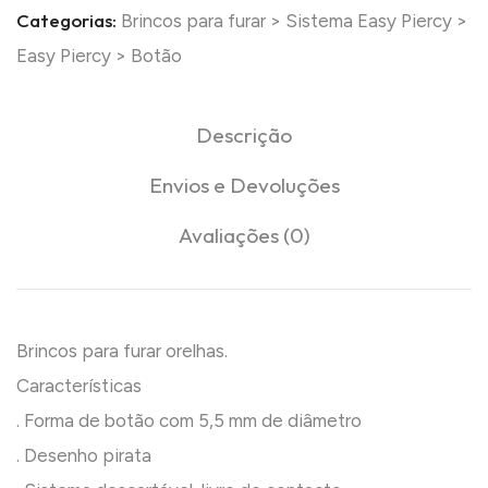
Categorias:
Brincos para furar
>
Sistema Easy Piercy
>
Easy Piercy
>
Botão
Descrição
Envios e Devoluções
Avaliações (0)
Brincos para furar orelhas.
Características
. Forma de botão com 5,5 mm de diâmetro
. Desenho pirata