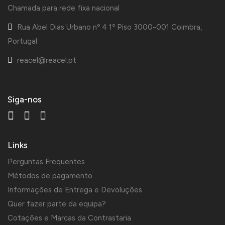
Chamada para rede fixa nacional
Rua Abel Dias Urbano nº 4 1º Piso 3000-001 Coimbra,
Portugal
reacel@reacel.pt
Siga-nos
Links
Perguntas Frequentes
Métodos de pagamento
Informações de Entrega e Devoluções
Quer fazer parte da equipa?
Cotações e Marcas da Contrastaria