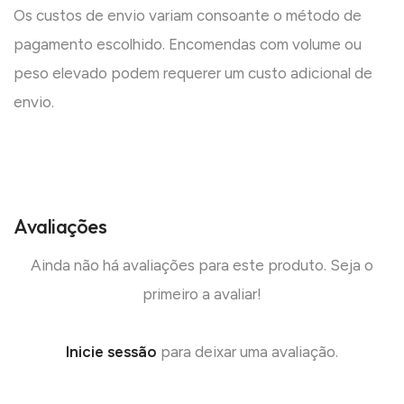
Os custos de envio variam consoante o método de
pagamento escolhido. Encomendas com volume ou
peso elevado podem requerer um custo adicional de
envio.
Avaliações
Ainda não há avaliações para este produto. Seja o
primeiro a avaliar!
Inicie sessão
para deixar uma avaliação.