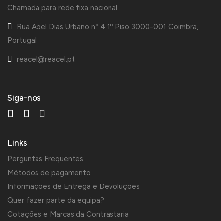
Chamada para rede fixa nacional
Rua Abel Dias Urbano nº 4 1º Piso 3000-001 Coimbra,
Portugal
reacel@reacel.pt
Siga-nos
Links
Perguntas Frequentes
Métodos de pagamento
Informações de Entrega e Devoluções
Quer fazer parte da equipa?
Cotações e Marcas da Contrastaria