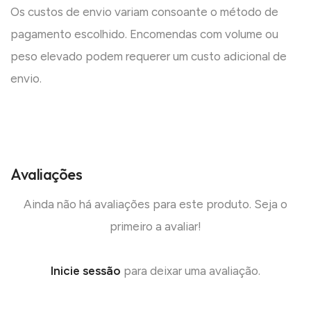
Os custos de envio variam consoante o método de
pagamento escolhido. Encomendas com volume ou
peso elevado podem requerer um custo adicional de
envio.
Avaliações
Ainda não há avaliações para este produto. Seja o
primeiro a avaliar!
Inicie sessão
para deixar uma avaliação.