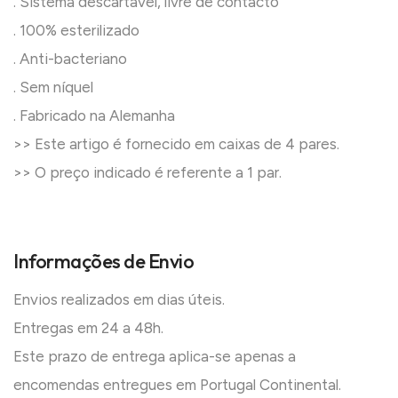
. Sistema descartável, livre de contacto
. 100% esterilizado
. Anti-bacteriano
. Sem níquel
. Fabricado na Alemanha
>> Este artigo é fornecido em caixas de 4 pares.
>> O preço indicado é referente a 1 par.
Informações de Envio
Envios realizados em dias úteis.
Entregas em 24 a 48h.
Este prazo de entrega aplica-se apenas a
encomendas entregues em Portugal Continental.