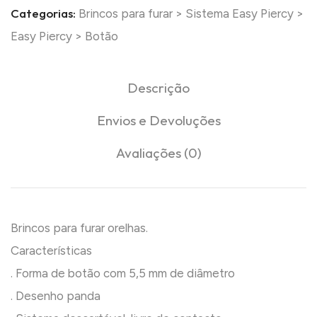
Categorias:
Brincos para furar
>
Sistema Easy Piercy
>
Easy Piercy
>
Botão
Descrição
Envios e Devoluções
Avaliações (0)
Brincos para furar orelhas.
Características
. Forma de botão com 5,5 mm de diâmetro
. Desenho panda