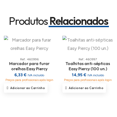
Produtos
Relacionados
Ref.: 460996
Ref.: 460997
Marcador para furar
Toalhitas anti-sépticas
orelhas Easy Piercy
Easy Piercy (100 un.)
6,33 €
14,95 €
IVA incluído
IVA incluído
Preços para profissionais após login
Preços para profissionais após login
Adicionar ao Carrinho
Adicionar ao Carrinho