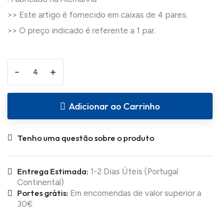
>> Este artigo é fornecido em caixas de 4 pares.
-
+
Adicionar ao Carrinho
Tenho uma questão sobre o produto
Entrega Estimada:
1-2 Dias Úteis (Portugal
Continental)
Portes grátis:
Em encomendas de valor superior a
30€