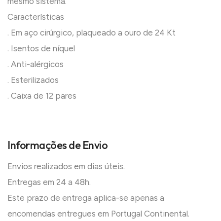
mesmo sistema.
Características
. Em aço cirúrgico, plaqueado a ouro de 24 Kt
. Isentos de níquel
. Anti-alérgicos
. Esterilizados
. Caixa de 12 pares
Informações de Envio
Envios realizados em dias úteis.
Entregas em 24 a 48h.
Este prazo de entrega aplica-se apenas a
encomendas entregues em Portugal Continental.