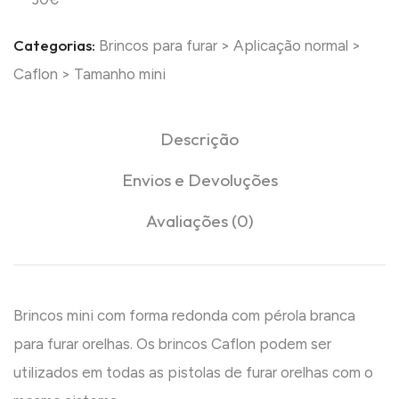
Categorias:
Brincos para furar
>
Aplicação normal
>
Caflon
>
Tamanho mini
Descrição
Envios e Devoluções
Avaliações (0)
Brincos mini com forma redonda com pérola branca
para furar orelhas. Os brincos Caflon podem ser
utilizados em todas as pistolas de furar orelhas com o