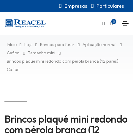
Empresas
Particulares
0
Início
Loja
Brincos para furar
Aplicação normal
Caflon
Tamanho mini
Brincos plaqué mini redondo com pérola branca (12 pares)
Caflon
Brincos plaqué mini redondo
com pérola branca (12