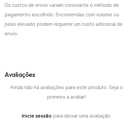
Os custos de envio variam consoante o método de
pagamento escolhido. Encomendas com volume ou
peso elevado podem requerer um custo adicional de
envio.
Avaliações
Ainda não há avaliações para este produto. Seja o
primeiro a avaliar!
Inicie sessão
para deixar uma avaliação.