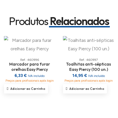
Produtos
Relacionados
Ref.: 460996
Ref.: 460997
Marcador para furar
Toalhitas anti-sépticas
orelhas Easy Piercy
Easy Piercy (100 un.)
6,33 €
14,95 €
IVA incluído
IVA incluído
Preços para profissionais após login
Preços para profissionais após login
Adicionar ao Carrinho
Adicionar ao Carrinho