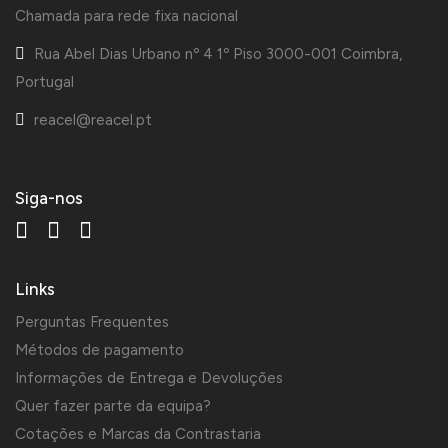
Chamada para rede fixa nacional
Rua Abel Dias Urbano nº 4 1º Piso 3000-001 Coimbra,
Portugal
reacel@reacel.pt
Siga-nos
Links
Perguntas Frequentes
Métodos de pagamento
Informações de Entrega e Devoluções
Quer fazer parte da equipa?
Cotações e Marcas da Contrastaria