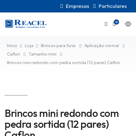
Empresas
Particulares
0
Início
Loja
Brincos para furar
Aplicação normal
Caflon
Tamanho mini
Brincos mini redondo com pedra sortida (12 pares) Caflon
Brincos mini redondo com
pedra sortida (12 pares)
Caflon