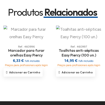
Produtos
Relacionados
Ref.: 460996
Ref.: 460997
Marcador para furar
Toalhitas anti-sépticas
orelhas Easy Piercy
Easy Piercy (100 un.)
6,33 €
14,95 €
IVA incluído
IVA incluído
Preços para profissionais após login
Preços para profissionais após login
Adicionar ao Carrinho
Adicionar ao Carrinho