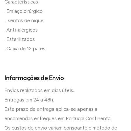
Características
. Em aço cirúrgico
. Isentos de níquel
. Anti-alérgicos
. Esterilizados
. Caixa de 12 pares
Informações de Envio
Envios realizados em dias úteis.
Entregas em 24 a 48h.
Este prazo de entrega aplica-se apenas a
encomendas entregues em Portugal Continental.
Os custos de envio variam consoante o método de