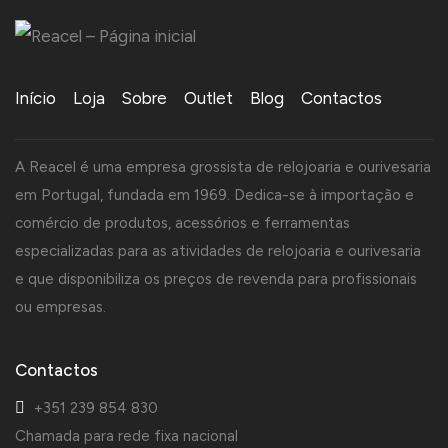
Início
Loja
Sobre
Outlet
Blog
Contactos
A Reacel é uma empresa grossista de relojoaria e ourivesaria
em Portugal, fundada em 1969. Dedica-se à importação e
comércio de produtos, acessórios e ferramentas
especializadas para as atividades de relojoaria e ourivesaria
e que disponibiliza os preços de revenda para profissionais
ou empresas.
Contactos
+351 239 854 830
Chamada para rede fixa nacional