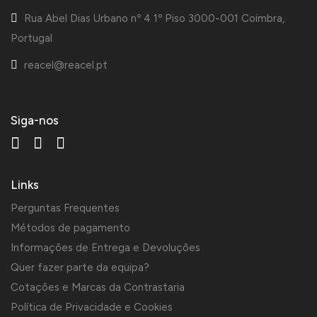
Rua Abel Dias Urbano nº 4 1º Piso 3000-001 Coimbra,
Portugal
reacel@reacel.pt
Siga-nos
Links
Perguntas Frequentes
Métodos de pagamento
Informações de Entrega e Devoluções
Quer fazer parte da equipa?
Cotações e Marcas da Contrastaria
Política de Privacidade e Cookies