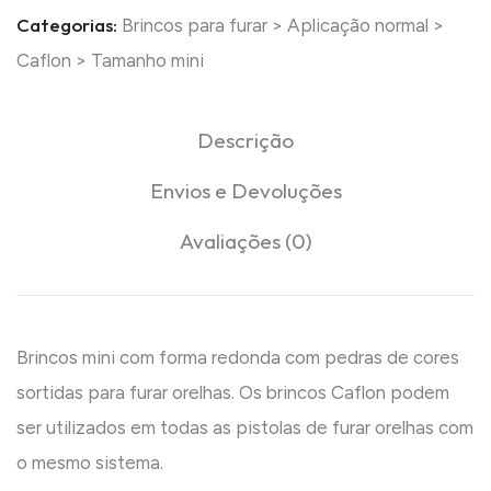
Categorias:
Brincos para furar
>
Aplicação normal
>
Caflon
>
Tamanho mini
Descrição
Envios e Devoluções
Avaliações (0)
Brincos mini com forma redonda com pedras de cores
sortidas para furar orelhas. Os brincos Caflon podem
ser utilizados em todas as pistolas de furar orelhas com
o mesmo sistema.