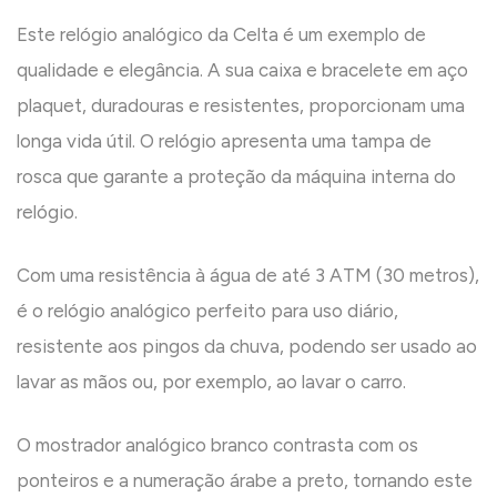
Este relógio analógico da Celta é um exemplo de
qualidade e elegância. A sua caixa e bracelete em aço
plaquet, duradouras e resistentes, proporcionam uma
longa vida útil. O relógio apresenta uma tampa de
rosca que garante a proteção da máquina interna do
relógio.
Com uma resistência à água de até 3 ATM (30 metros),
é o relógio analógico perfeito para uso diário,
resistente aos pingos da chuva, podendo ser usado ao
lavar as mãos ou, por exemplo, ao lavar o carro.
O mostrador analógico branco contrasta com os
ponteiros e a numeração árabe a preto, tornando este