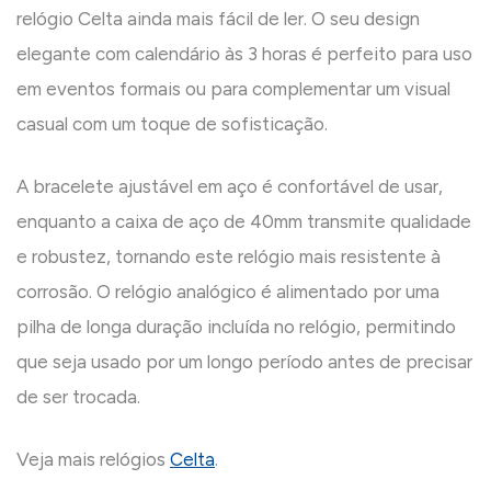
relógio Celta ainda mais fácil de ler. O seu design
elegante com calendário às 3 horas é perfeito para uso
em eventos formais ou para complementar um visual
casual com um toque de sofisticação.
A bracelete ajustável em aço é confortável de usar,
enquanto a caixa de aço de 40mm transmite qualidade
e robustez, tornando este relógio mais resistente à
corrosão. O relógio analógico é alimentado por uma
pilha de longa duração incluída no relógio, permitindo
que seja usado por um longo período antes de precisar
de ser trocada.
Veja mais relógios
Celta
.