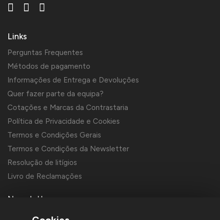
Links
Perguntas Frequentes
Métodos de pagamento
Informações de Entrega e Devoluções
Quer fazer parte da equipa?
Cotações e Marcas da Contrastaria
Política de Privacidade e Cookies
Termos e Condições Gerais
Termos e Condições da Newsletter
Resolução de litígios
Livro de Reclamações
Newsletter