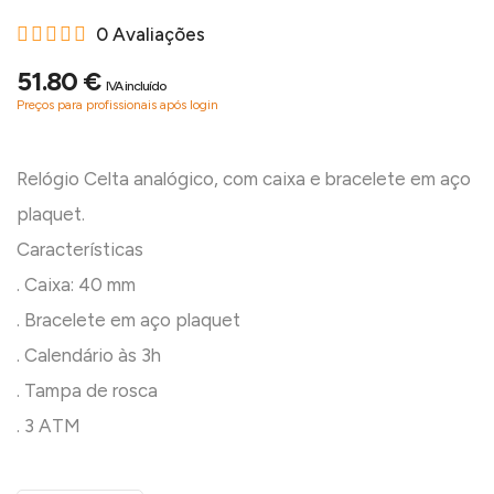
0 Avaliações
51.80 €
IVA incluído
Preços para profissionais após login
Relógio Celta analógico, com caixa e bracelete em aço
plaquet.
Características
. Caixa: 40 mm
. Bracelete em aço plaquet
. Calendário às 3h
. Tampa de rosca