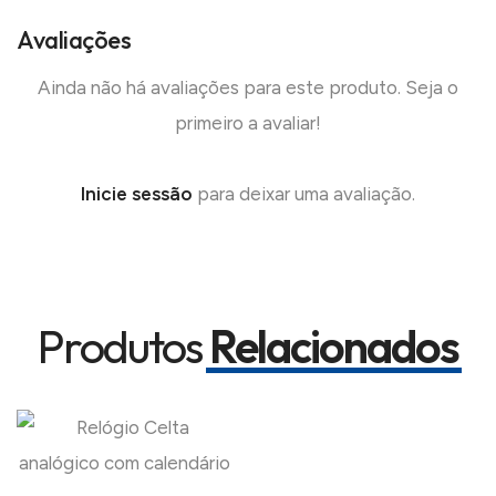
Avaliações
Ainda não há avaliações para este produto. Seja o
primeiro a avaliar!
Inicie sessão
para deixar uma avaliação.
Produtos
Relacionados