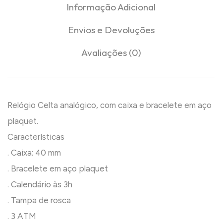
Informação Adicional
Envios e Devoluções
Avaliações (0)
Relógio Celta analógico, com caixa e bracelete em aço
plaquet.
Características
. Caixa: 40 mm
. Bracelete em aço plaquet
. Calendário às 3h
. Tampa de rosca
. 3 ATM