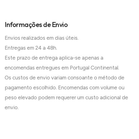
Informações de Envio
Envios realizados em dias úteis.
Entregas em 24 a 48h.
Este prazo de entrega aplica-se apenas a
encomendas entregues em Portugal Continental.
Os custos de envio variam consoante o método de
pagamento escolhido. Encomendas com volume ou
peso elevado podem requerer um custo adicional de
envio.