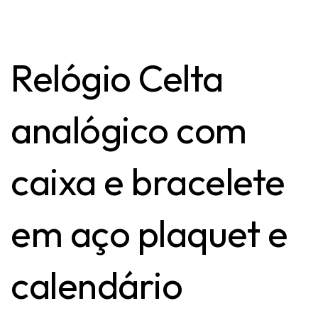
Relógio Celta
analógico com
caixa e bracelete
em aço plaquet e
calendário