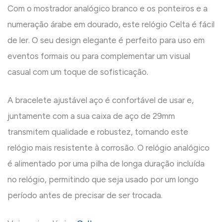
Com o mostrador analógico branco e os ponteiros e a
numeração árabe em dourado, este relógio Celta é fácil
de ler. O seu design elegante é perfeito para uso em
eventos formais ou para complementar um visual
casual com um toque de sofisticação.
A bracelete ajustável aço é confortável de usar e,
juntamente com a sua caixa de aço de 29mm
transmitem qualidade e robustez, tornando este
relógio mais resistente à corrosão. O relógio analógico
é alimentado por uma pilha de longa duração incluída
no relógio, permitindo que seja usado por um longo
período antes de precisar de ser trocada.