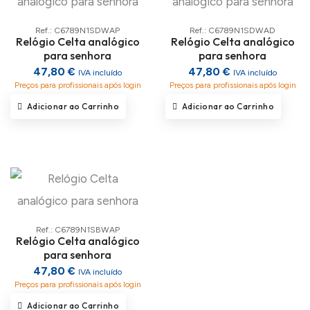
Ref.: C6789N1SDWAP
Ref.: C6789N1SDWAD
Relógio Celta analógico
Relógio Celta analógico
para senhora
para senhora
47,80 €
47,80 €
IVA incluído
IVA incluído
Preços para profissionais após login
Preços para profissionais após login
Adicionar ao Carrinho
Adicionar ao Carrinho
Ref.: C6789N1SBWAP
Relógio Celta analógico
para senhora
47,80 €
IVA incluído
Preços para profissionais após login
Adicionar ao Carrinho