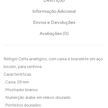
Informação Adicional
Envios e Devoluções
Avaliações (0)
Relógio Celta analógico, com caixa e bracelete em aço
bicolor, para senhora.
Características
. Caixa: 29 mm
. Mostrador branco
. Numerção árabe em relevo dourado
. Ponteiros dourados