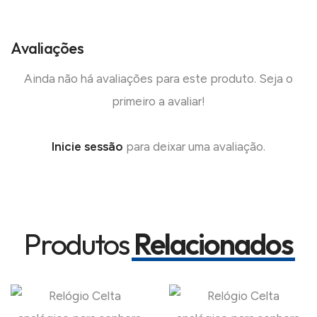
Avaliações
Ainda não há avaliações para este produto. Seja o
primeiro a avaliar!
Inicie sessão
para deixar uma avaliação.
Produtos
Relacionados