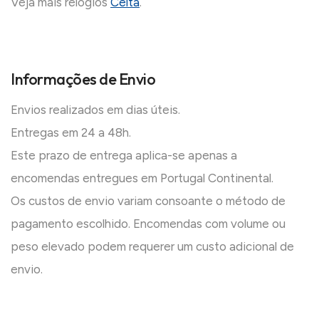
Veja mais relógios
Celta
.
Informações de Envio
Envios realizados em dias úteis.
Entregas em 24 a 48h.
Este prazo de entrega aplica-se apenas a
encomendas entregues em Portugal Continental.
Os custos de envio variam consoante o método de
pagamento escolhido. Encomendas com volume ou
peso elevado podem requerer um custo adicional de
envio.