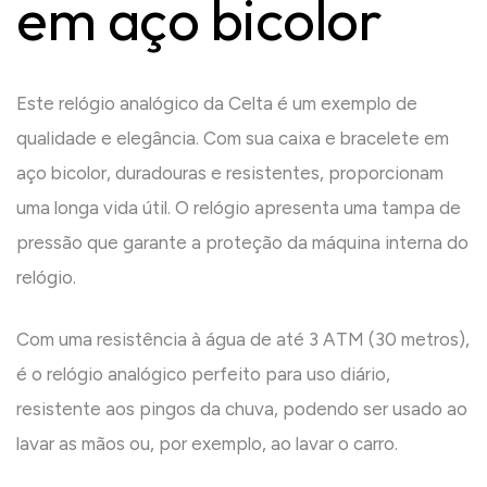
em aço bicolor
Este relógio analógico da Celta é um exemplo de
qualidade e elegância. Com sua caixa e bracelete em
aço bicolor, duradouras e resistentes, proporcionam
uma longa vida útil. O relógio apresenta uma tampa de
pressão que garante a proteção da máquina interna do
relógio.
Com uma resistência à água de até 3 ATM (30 metros),
é o relógio analógico perfeito para uso diário,
resistente aos pingos da chuva, podendo ser usado ao
lavar as mãos ou, por exemplo, ao lavar o carro.